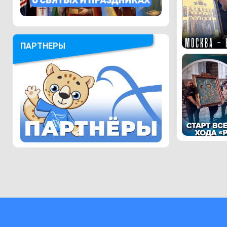
ПАРТНЕРЫ