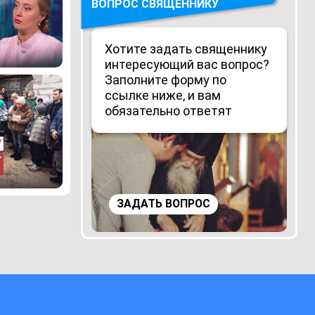
ВОПРОС СВЯЩЕННИКУ
Хотите задать священнику
интересующий вас вопрос?
Заполните форму по
ссылке ниже, и вам
обязательно ответят
ЗАДАТЬ ВОПРОС