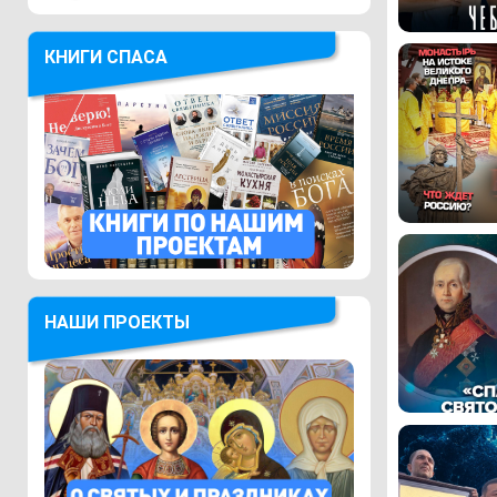
КНИГИ СПАСА
НАШИ ПРОЕКТЫ