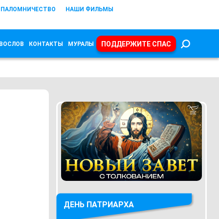
ПАЛОМНИЧЕСТВО
НАШИ ФИЛЬМЫ
ПОДДЕРЖИТЕ СПАС
ВОСЛОВ
КОНТАКТЫ
МУРАЛЫ
ДЕНЬ ПАТРИАРХА