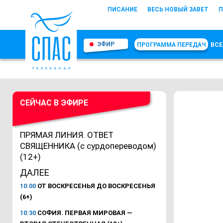
ПИСАНИЕ
ВЕСЬ НОВЫЙ ЗАВЕТ
П
ЭФИР
ПРОГРАММА ПЕРЕДАЧ
ВСЕ
СЕЙЧАС В ЭФИРЕ
ПРЯМАЯ ЛИНИЯ. ОТВЕТ
СВЯЩЕННИКА (с сурдопереводом)
(12+)
ДАЛЕЕ
10:00
ОТ ВОСКРЕСЕНЬЯ ДО ВОСКРЕСЕНЬЯ
(6+)
10:30
СОФИЯ. ПЕРВАЯ МИРОВАЯ —