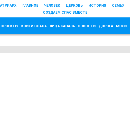
АТРИАРХ
ГЛАВНОЕ
ЧЕЛОВЕК
ЦЕРКОВЬ
ИСТОРИЯ
СЕМЬЯ
СОЗДАЕМ СПАС ВМЕСТЕ
 ПРОЕКТЫ
КНИГИ СПАСА
ЛИЦА КАНАЛА
НОВОСТИ
ДОРОГА
МОЛИТ