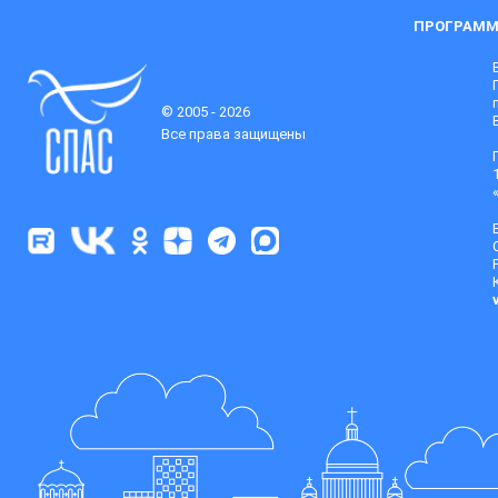
ПРОГРАММ
© 2005 - 2026
Все права защищены