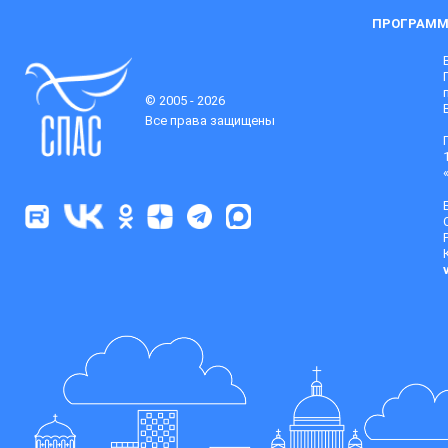
ПРОГРАММ
© 2005 - 2026
Все права защищены