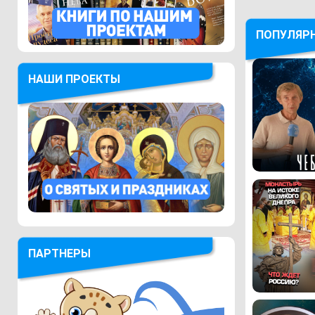
ПОПУЛЯР
НАШИ ПРОЕКТЫ
ПАРТНЕРЫ