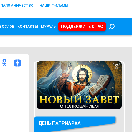
ПАЛОМНИЧЕСТВО
НАШИ ФИЛЬМЫ
ПОДДЕРЖИТЕ СПАС
ВОСЛОВ
КОНТАКТЫ
МУРАЛЫ
ДЕНЬ ПАТРИАРХА