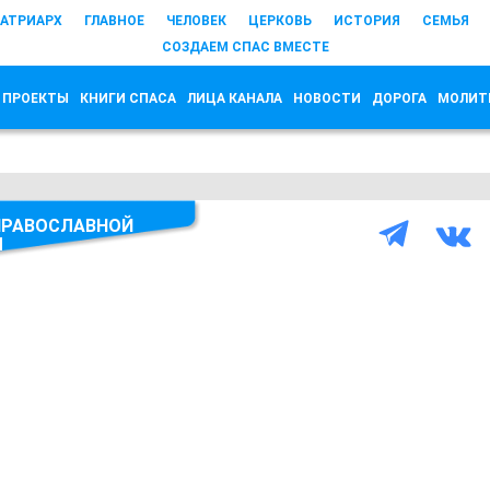
АТРИАРХ
ГЛАВНОЕ
ЧЕЛОВЕК
ЦЕРКОВЬ
ИСТОРИЯ
СЕМЬЯ
СОЗДАЕМ СПАС ВМЕСТЕ
 ПРОЕКТЫ
КНИГИ СПАСА
ЛИЦА КАНАЛА
НОВОСТИ
ДОРОГА
МОЛИТ
ПРАВОСЛАВНОЙ
Ы