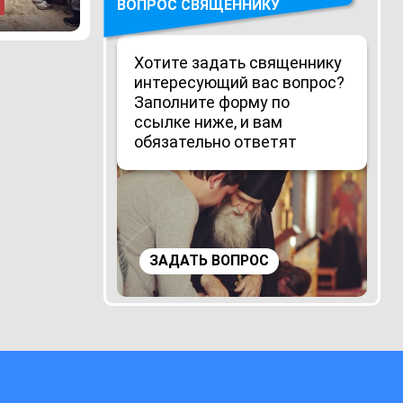
ВОПРОС СВЯЩЕННИКУ
Хотите задать священнику
интересующий вас вопрос?
Заполните форму по
ссылке ниже, и вам
обязательно ответят
ЗАДАТЬ ВОПРОС