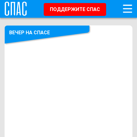
ПОДДЕРЖИТЕ СПАС
ВЕЧЕР НА СПАСЕ