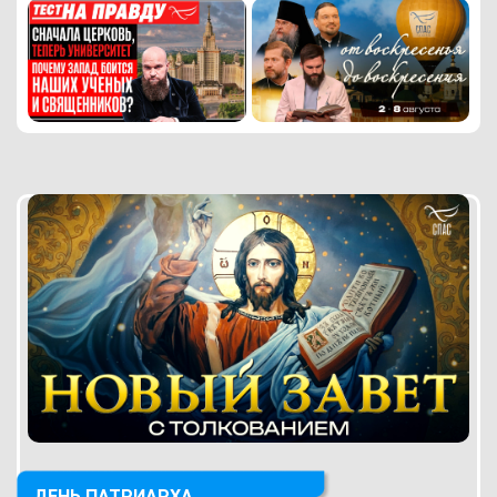
ДЕНЬ ПАТРИАРХА