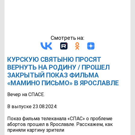
Смотреть на:
КУРСКУЮ СВЯТЫНЮ ПРОСЯТ
ВЕРНУТЬ НА РОДИНУ / ПРОШЕЛ
ЗАКРЫТЫЙ ПОКАЗ ФИЛЬМА
«МАМИНО ПИСЬМО» В ЯРОСЛАВЛЕ
Вечер на СПАСЕ.
В выпуске 23.08.2024:
Показ фильма телеканала «СПАС» о проблеме
абортов прошел в Ярославле. Расскажем, как
приняли картину зрители