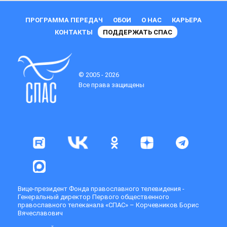
ПРОГРАММА ПЕРЕДАЧ
ОБОИ
О НАС
КАРЬЕРА
КОНТАКТЫ
ПОДДЕРЖАТЬ СПАС
© 2005 - 2026
Все права защищены
Вице-президент Фонда православного телевидения -
Генеральный директор Первого общественного
православного телеканала «СПАС» – Корчевников Борис
Вячеславович