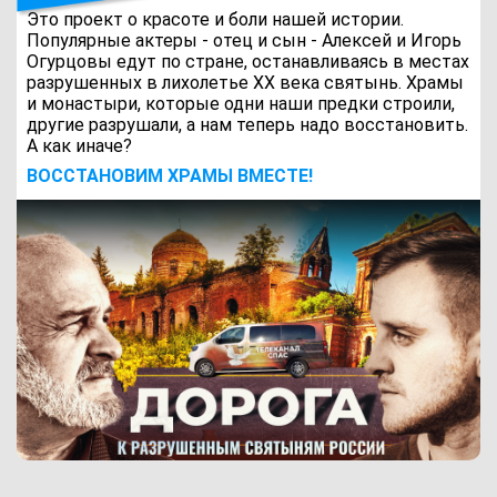
Это проект о красоте и боли нашей истории.
Популярные актеры - отец и сын - Алексей и Игорь
Огурцовы едут по стране, останавливаясь в местах
разрушенных в лихолетье ХХ века святынь. Храмы
и монастыри, которые одни наши предки строили,
другие разрушали, а нам теперь надо восстановить.
А как иначе?
ВОCСТАНОВИМ ХРАМЫ ВМЕСТЕ!