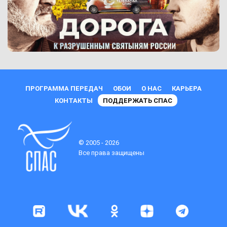
ПРОГРАММА ПЕРЕДАЧ
ОБОИ
О НАС
КАРЬЕРА
КОНТАКТЫ
ПОДДЕРЖАТЬ СПАС
© 2005 - 2026
Все права защищены