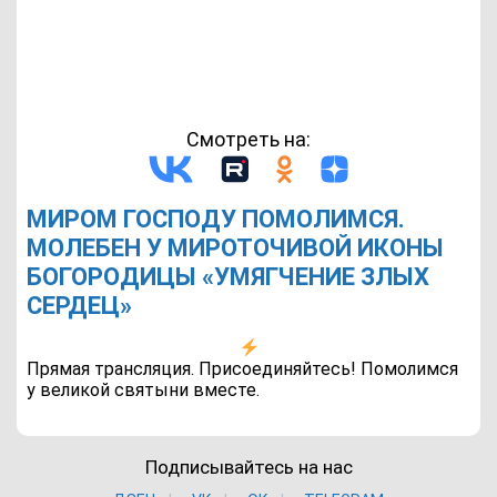
Смотреть на:
МИРОМ ГОСПОДУ ПОМОЛИМСЯ.
МОЛЕБЕН У МИРОТОЧИВОЙ ИКОНЫ
БОГОРОДИЦЫ «УМЯГЧЕНИЕ ЗЛЫХ
СЕРДЕЦ»
Прямая трансляция. Присоединяйтесь! Помолимся
у великой святыни вместе.
Подписывайтесь на нас