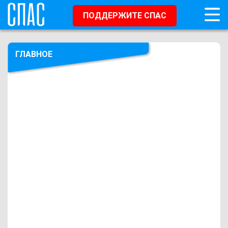
ПОДДЕРЖИТЕ СПАС
ГЛАВНОЕ