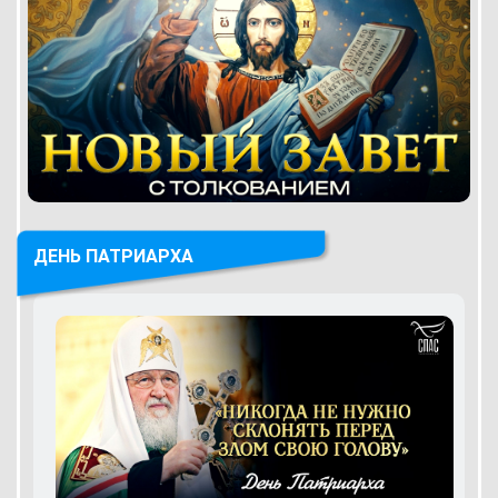
ДЕНЬ ПАТРИАРХА