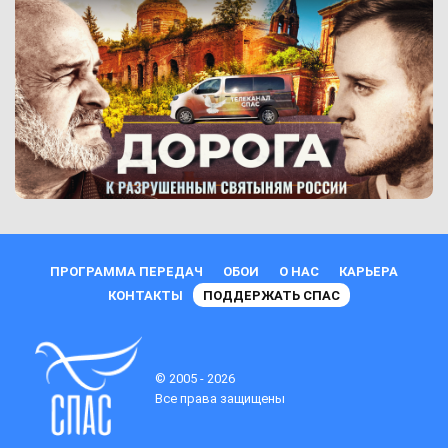
ПРОГРАММА ПЕРЕДАЧ
ОБОИ
О НАС
КАРЬЕРА
КОНТАКТЫ
ПОДДЕРЖАТЬ СПАС
© 2005 - 2026
Все права защищены