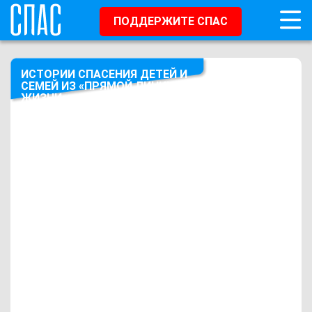
ПОДДЕРЖИТЕ СПАС
ИСТОРИИ СПАСЕНИЯ ДЕТЕЙ И
СЕМЕЙ ИЗ «ПРЯМОЙ ЛИНИИ
ЖИЗНИ»