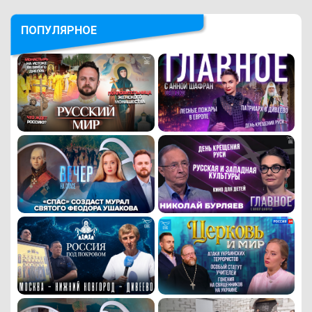
ПОПУЛЯРНОЕ