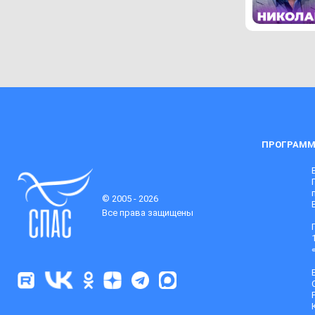
ПРОГРАММ
© 2005 - 2026
Все права защищены