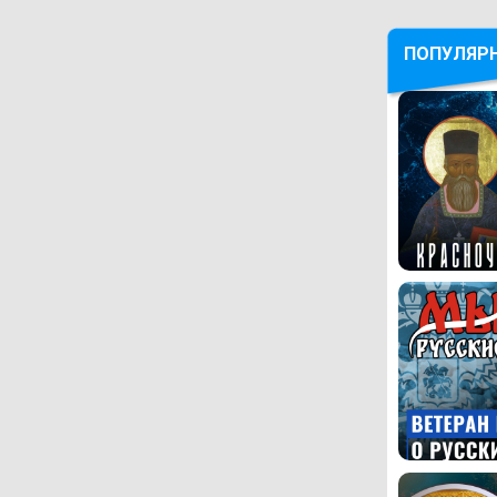
ПОПУЛЯР