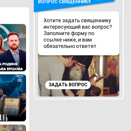
ВОПРОС СВЯЩЕННИКУ
Хотите задать священнику
интересующий вас вопрос?
Заполните форму по
ссылке ниже, и вам
обязательно ответят
ЗАДАТЬ ВОПРОС