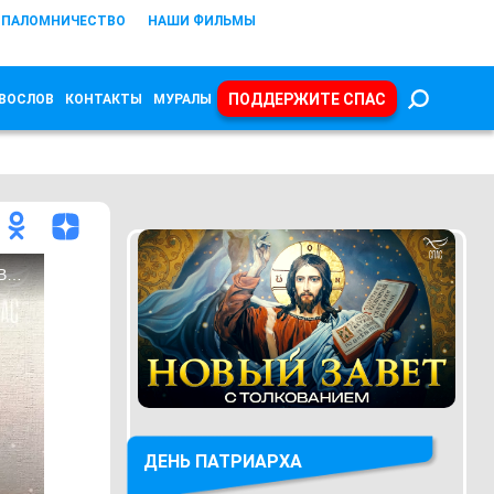
ПАЛОМНИЧЕСТВО
НАШИ ФИЛЬМЫ
ПОДДЕРЖИТЕ СПАС
ВОСЛОВ
КОНТАКТЫ
МУРАЛЫ
ДЕНЬ ПАТРИАРХА