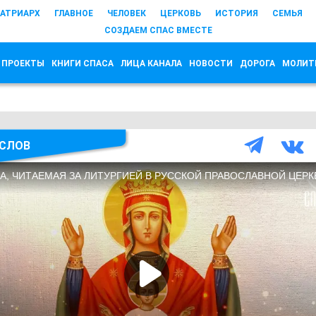
АТРИАРХ
ГЛАВНОЕ
ЧЕЛОВЕК
ЦЕРКОВЬ
ИСТОРИЯ
СЕМЬЯ
СОЗДАЕМ СПАС ВМЕСТЕ
 ПРОЕКТЫ
КНИГИ СПАСА
ЛИЦА КАНАЛА
НОВОСТИ
ДОРОГА
МОЛИТ
СЛОВ