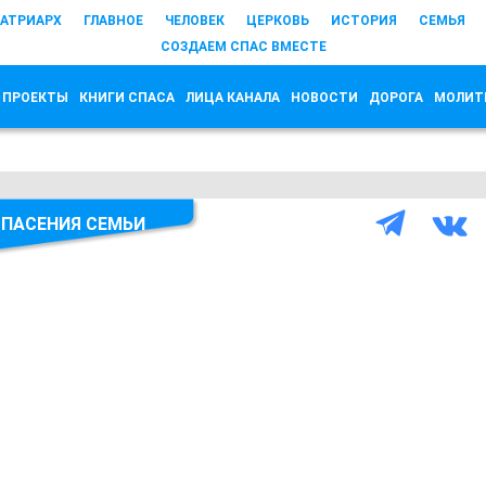
АТРИАРХ
ГЛАВНОЕ
ЧЕЛОВЕК
ЦЕРКОВЬ
ИСТОРИЯ
СЕМЬЯ
СОЗДАЕМ СПАС ВМЕСТЕ
 ПРОЕКТЫ
КНИГИ СПАСА
ЛИЦА КАНАЛА
НОВОСТИ
ДОРОГА
МОЛИТ
ПАСЕНИЯ СЕМЬИ