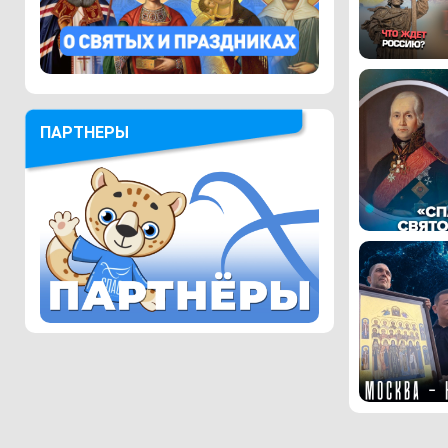
ПАРТНЕРЫ