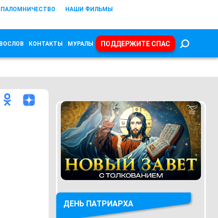
ПАЛОМНИЧЕСТВО
НАШИ ФИЛЬМЫ
ПОДДЕРЖИТЕ СПАС
ВОСЛОВ
КОНТАКТЫ
МУРАЛЫ
ДЕНЬ ПАТРИАРХА