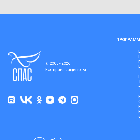
ПРОГРАММ
© 2005 - 2026
Все права защищены