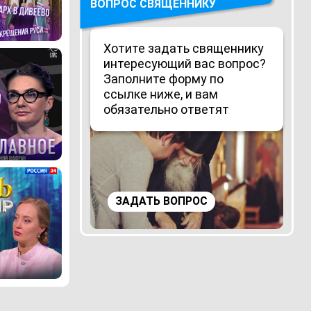
ВОПРОС СВЯЩЕННИКУ
Хотите задать священнику
интересующий вас вопрос?
Заполните форму по
ссылке ниже, и вам
обязательно ответят
ЗАДАТЬ ВОПРОС