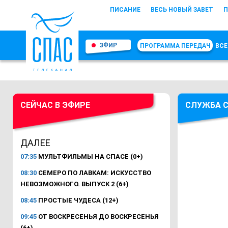
ПИСАНИЕ
ВЕСЬ НОВЫЙ ЗАВЕТ
П
ЭФИР
ПРОГРАММА ПЕРЕДАЧ
ВСЕ
СЕЙЧАС В ЭФИРЕ
СЛУЖБА С
ДАЛЕЕ
07:35
МУЛЬТФИЛЬМЫ НА СПАСЕ (0+)
08:30
СЕМЕРО ПО ЛАВКАМ: ИСКУССТВО
НЕВОЗМОЖНОГО. ВЫПУСК 2 (6+)
08:45
ПРОСТЫЕ ЧУДЕСА (12+)
09:45
ОТ ВОСКРЕСЕНЬЯ ДО ВОСКРЕСЕНЬЯ
(6+)