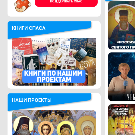
ПОДДЕРЖАТЬ СПАС
КНИГИ СПАСА
НАШИ ПРОЕКТЫ