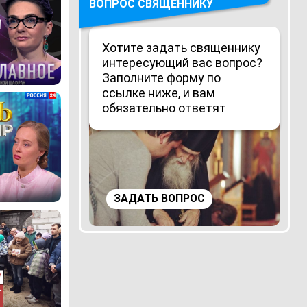
ВОПРОС СВЯЩЕННИКУ
Хотите задать священнику
интересующий вас вопрос?
Заполните форму по
ссылке ниже, и вам
обязательно ответят
ЗАДАТЬ ВОПРОС