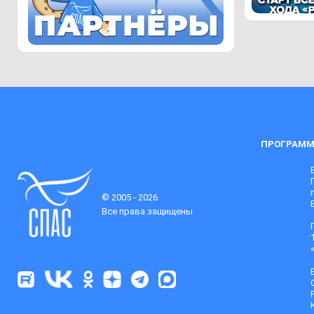
ПРОГРАММ
© 2005 - 2026
Все права защищены