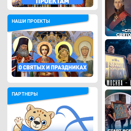
НАШИ ПРОЕКТЫ
ПАРТНЕРЫ