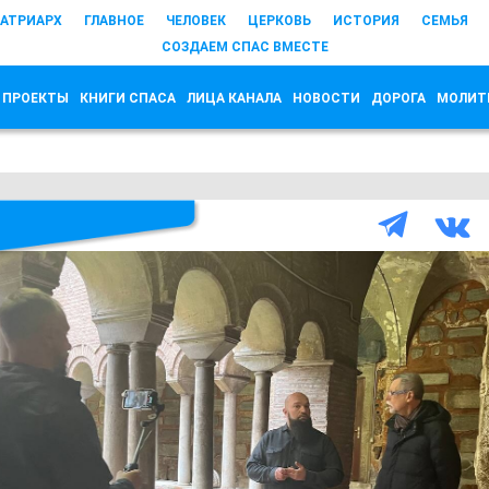
АТРИАРХ
ГЛАВНОЕ
ЧЕЛОВЕК
ЦЕРКОВЬ
ИСТОРИЯ
СЕМЬЯ
СОЗДАЕМ СПАС ВМЕСТЕ
 ПРОЕКТЫ
КНИГИ СПАСА
ЛИЦА КАНАЛА
НОВОСТИ
ДОРОГА
МОЛИТ