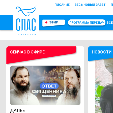
ПИСАНИЕ
ВЕСЬ НОВЫЙ ЗАВЕТ
П
ЭФИР
ПРОГРАММА ПЕРЕДАЧ
ВСЕ
СЕЙЧАС В ЭФИРЕ
НОВОСТИ
ДАЛЕЕ