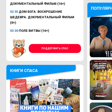
ДОКУМЕНТАЛЬНЫЙ ФИЛЬМ (16+)
ПОПУЛЯР
02:35
ДОМ БОГА. ВОСКРЕШЕНИЕ
ШЕДЕВРА. ДОКУМЕНТАЛЬНЫЙ ФИЛЬМ
(0+)
03:30
ПОЛЕ БИТВЫ (16+)
ПОДДЕРЖАТЬ СПАС
КНИГИ СПАСА