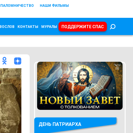
ПАЛОМНИЧЕСТВО
НАШИ ФИЛЬМЫ
ПОДДЕРЖИТЕ СПАС
ВОСЛОВ
КОНТАКТЫ
МУРАЛЫ
ДЕНЬ ПАТРИАРХА