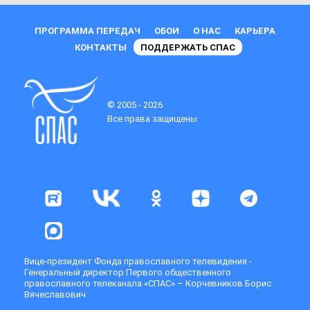
ПРОГРАММА ПЕРЕДАЧ
ОБОИ
О НАС
КАРЬЕРА
КОНТАКТЫ
ПОДДЕРЖАТЬ СПАС
© 2005 - 2026
Все права защищены
Вице-президент Фонда православного телевидения -
Генеральный директор Первого общественного
православного телеканала «СПАС» – Корчевников Борис
Вячеславович