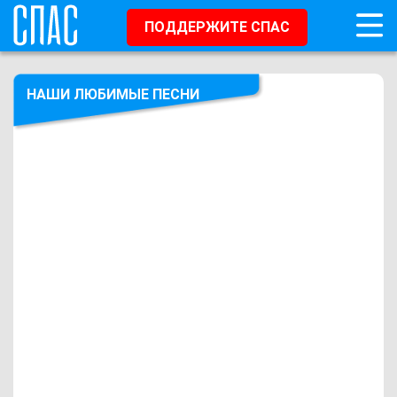
ПОДДЕРЖИТЕ СПАС
НАШИ ЛЮБИМЫЕ ПЕСНИ