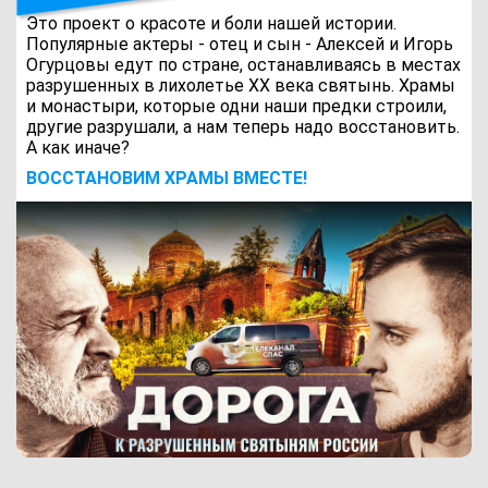
Это проект о красоте и боли нашей истории.
Популярные актеры - отец и сын - Алексей и Игорь
Огурцовы едут по стране, останавливаясь в местах
разрушенных в лихолетье ХХ века святынь. Храмы
и монастыри, которые одни наши предки строили,
другие разрушали, а нам теперь надо восстановить.
А как иначе?
ВОCСТАНОВИМ ХРАМЫ ВМЕСТЕ!