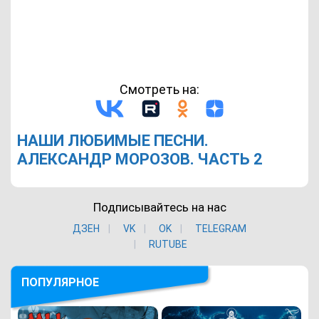
Смотреть на:
НАШИ ЛЮБИМЫЕ ПЕСНИ.
АЛЕКСАНДР МОРОЗОВ. ЧАСТЬ 2
Подписывайтесь на нас
ДЗЕН
VK
ОK
TELEGRAM
RUTUBE
ПОПУЛЯРНОЕ