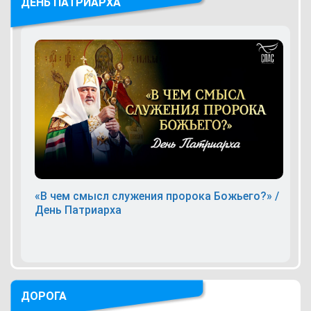
ДЕНЬ ПАТРИАРХА
«В чем смысл служения пророка Божьего?» /
День Патриарха
ДОРОГА