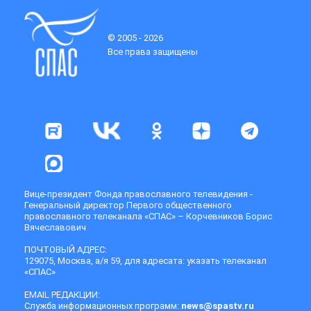
© 2005 - 2026
Все права защищены
Вице-президент Фонда православного телевидения -
Генеральный директор Первого общественного
православного телеканала «СПАС» – Корчевников Борис
Вячеславович
ПОЧТОВЫЙ АДРЕС:
129075, Москва, а/я 59, для адресата: указать телеканал
«СПАС»
EMAIL РЕДАКЦИИ:
Служба информационных программ:
news@spastv.ru