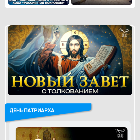
ДЕНЬ ПАТРИАРХА