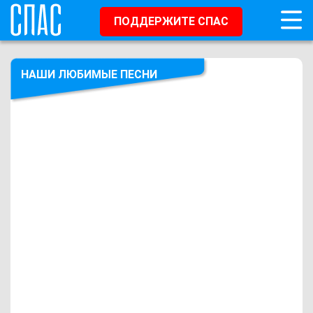
ПОДДЕРЖИТЕ СПАС
НАШИ ЛЮБИМЫЕ ПЕСНИ