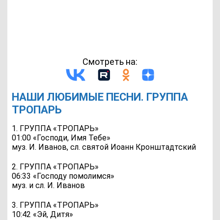
Смотреть на:
НАШИ ЛЮБИМЫЕ ПЕСНИ. ГРУППА
ТРОПАРЬ
1. ГРУППА «ТРОПАРЬ»
01:00 «Господи, Имя Тебе»
муз. И. Иванов, сл. святой Иоанн Кронштадтский
2. ГРУППА «ТРОПАРЬ»
06:33 «Господу помолимся»
муз. и сл. И. Иванов
3. ГРУППА «ТРОПАРЬ»
10:42 «Эй, Дитя»