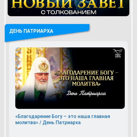
ДЕНЬ ПАТРИАРХА
«Благодарение Богу – это наша главная
молитва» / День Патриарха