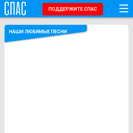
ПОДДЕРЖИТЕ СПАС
НАШИ ЛЮБИМЫЕ ПЕСНИ