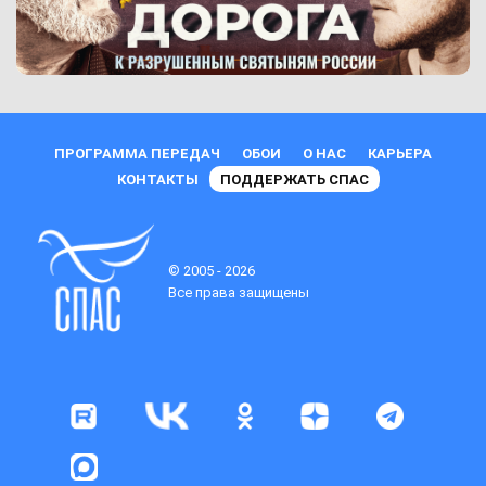
ПРОГРАММА ПЕРЕДАЧ
ОБОИ
О НАС
КАРЬЕРА
КОНТАКТЫ
ПОДДЕРЖАТЬ СПАС
© 2005 - 2026
Все права защищены