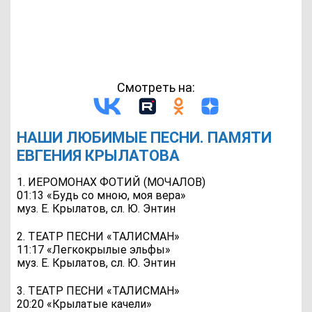
Смотреть на:
НАШИ ЛЮБИМЫЕ ПЕСНИ. ПАМЯТИ
ЕВГЕНИЯ КРЫЛАТОВА
1. ИЕРОМОНАХ ФОТИЙ (МОЧАЛОВ)
01:13 «Будь со мною, моя вера»
муз. Е. Крылатов, сл. Ю. Энтин
2. ТЕАТР ПЕСНИ «ТАЛИСМАН»
11:17 «Легкокрылые эльфы»
муз. Е. Крылатов, сл. Ю. Энтин
3. ТЕАТР ПЕСНИ «ТАЛИСМАН»
20:20 «Крылатые качели»