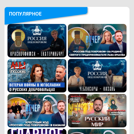
ПОПУЛЯРНОЕ