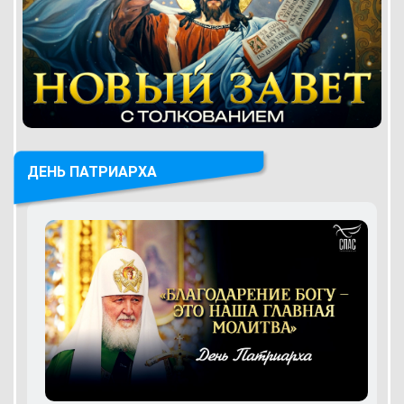
ДЕНЬ ПАТРИАРХА