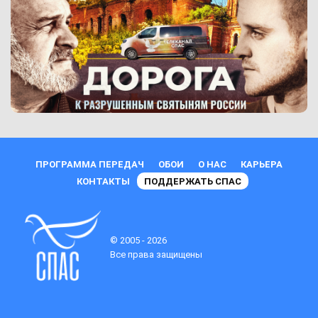
ПРОГРАММА ПЕРЕДАЧ
ОБОИ
О НАС
КАРЬЕРА
КОНТАКТЫ
ПОДДЕРЖАТЬ СПАС
© 2005 - 2026
Все права защищены