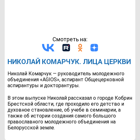
Смотреть на:
НИКОЛАЙ КОМАРЧУК. ЛИЦА ЦЕРКВИ
Николай Комарчук — руководитель молодежного
объединения «AGIOS», аспирант Общецерковной
аспирантуры и докторантуры.
В этом выпуске Николай рассказал о городе Кобрин
Брестской области, где проходило его детство и
духовное становление, об учебе в семинарии, а
также об истории создания самого большого
православного молодежного объединения на
Белорусской земле.