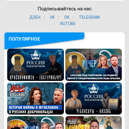
Подписывайтесь на нас
ДЗЕН
VK
ОK
TELEGRAM
RUTUBE
ПОПУЛЯРНОЕ