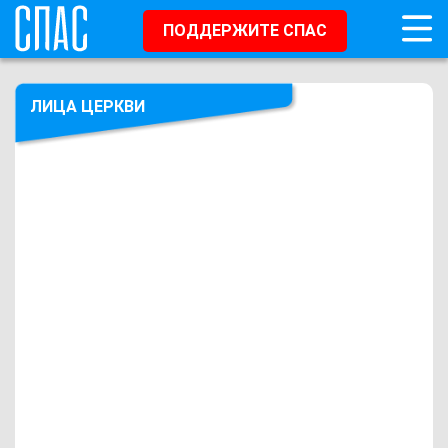
ПОДДЕРЖИТЕ СПАС
ЛИЦА ЦЕРКВИ