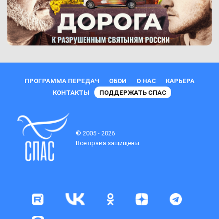
ПРОГРАММА ПЕРЕДАЧ
ОБОИ
О НАС
КАРЬЕРА
КОНТАКТЫ
ПОДДЕРЖАТЬ СПАС
© 2005 - 2026
Все права защищены