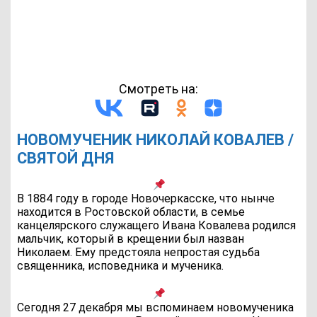
Смотреть на:
НОВОМУЧЕНИК НИКОЛАЙ КОВАЛЕВ /
СВЯТОЙ ДНЯ
В 1884 году в городе Новочеркасске, что нынче
находится в Ростовской области, в семье
канцелярского служащего Ивана Ковалева родился
мальчик, который в крещении был назван
Николаем. Ему предстояла непростая судьба
священника, исповедника и мученика.
Сегодня 27 декабря мы вспоминаем новомученика