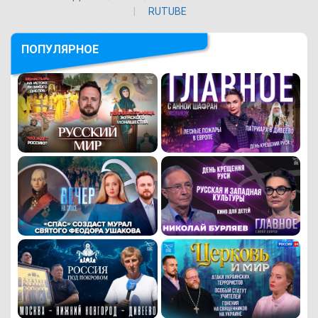
RUTUBE
ПОПУЛЯРНОЕ