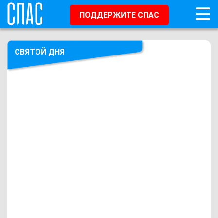
ПОДДЕРЖИТЕ СПАС
СВЯТОЙ ДНЯ