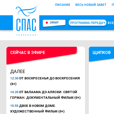
ПИСАНИЕ
ВЕСЬ НОВЫЙ ЗАВЕТ
П
ЭФИР
ПРОГРАММА ПЕРЕДАЧ
ВСЕ
СЕЙЧАС В ЭФИРЕ
ЩИПКОВ
ДАЛЕЕ
12:30
ОТ ВОСКРЕСЕНЬЯ ДО ВОСКРЕСЕНИЯ
(6+)
14:20
ОТ ВАЛААМА ДО АЛЯСКИ: СВЯТОЙ
ГЕРМАН. ДОКУМЕНТАЛЬНЫЙ ФИЛЬМ (0+)
15:55
ДВОЕ В НОВОМ ДОМЕ.
ХУДОЖЕСТВЕННЫЙ ФИЛЬМ (0+)