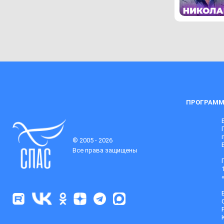
ПРОГРАММ
© 2005 - 2026
Все права защищены