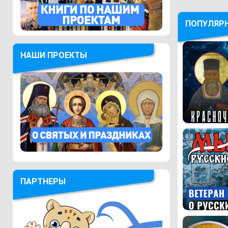
ПОПУЛЯР
НАШИ ПРОЕКТЫ
ПАРТНЕРЫ