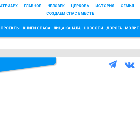
АТРИАРХ
ГЛАВНОЕ
ЧЕЛОВЕК
ЦЕРКОВЬ
ИСТОРИЯ
СЕМЬЯ
СОЗДАЕМ СПАС ВМЕСТЕ
 ПРОЕКТЫ
КНИГИ СПАСА
ЛИЦА КАНАЛА
НОВОСТИ
ДОРОГА
МОЛИТ