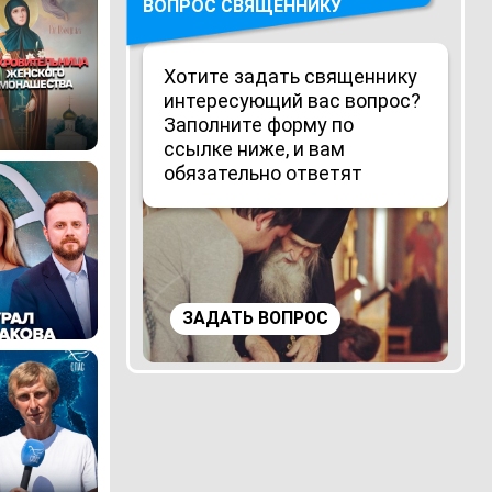
ВОПРОС СВЯЩЕННИКУ
Хотите задать священнику
интересующий вас вопрос?
Заполните форму по
ссылке ниже, и вам
обязательно ответят
ЗАДАТЬ ВОПРОС