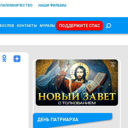
ПАЛОМНИЧЕСТВО
НАШИ ФИЛЬМЫ
ПОДДЕРЖИТЕ СПАС
ВОСЛОВ
КОНТАКТЫ
МУРАЛЫ
ДЕНЬ ПАТРИАРХА