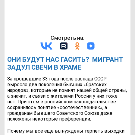
Смотреть на:
ОНИ БУДУТ НАС ГАСИТЬ? МИГРАНТ
ЗАДУЛ СВЕЧИ В ХРАМЕ
За прошедшие 33 года после распада СССР
выросло два поколения бывших «братских
народов», которые не помнят нашей общей страны,
а значит, и связи с жителями России у них тоже
нет. При этом в российском законодательстве
сохранилось понятие «соотечественник», а
гражданам бывшего Советского Союза даже
положены некоторые преференции.
Почему мы все еще вынуждены терпеть выходки