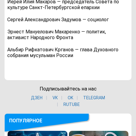
Иерей Илия Макаров — председатель Совета по
культуре Санкт-Петербургской епархии
Сергей Александрович Задумов — социолог
Эрнест Мануелович Макаренко — политик,
активист Народного Фронта
Альбир Рифкатович Крганов — глава Духовного
собрания мусульман России
Подписывайтесь на нас
ДЗЕН
VK
ОK
TELEGRAM
RUTUBE
ПОПУЛЯРНОЕ