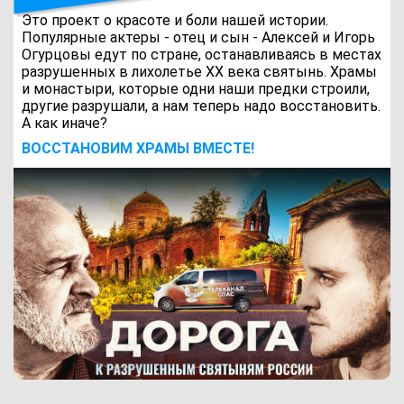
Это проект о красоте и боли нашей истории.
Популярные актеры - отец и сын - Алексей и Игорь
Огурцовы едут по стране, останавливаясь в местах
разрушенных в лихолетье ХХ века святынь. Храмы
и монастыри, которые одни наши предки строили,
другие разрушали, а нам теперь надо восстановить.
А как иначе?
ВОCСТАНОВИМ ХРАМЫ ВМЕСТЕ!