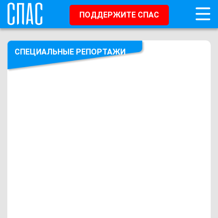
ПОДДЕРЖИТЕ СПАС
СПЕЦИАЛЬНЫЕ РЕПОРТАЖИ