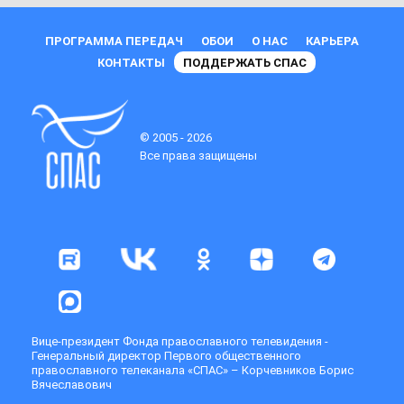
ПРОГРАММА ПЕРЕДАЧ
ОБОИ
О НАС
КАРЬЕРА
КОНТАКТЫ
ПОДДЕРЖАТЬ СПАС
© 2005 - 2026
Все права защищены
Вице-президент Фонда православного телевидения -
Генеральный директор Первого общественного
православного телеканала «СПАС» – Корчевников Борис
Вячеславович