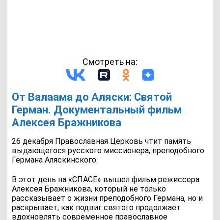
Смотреть на:
От Валаама до Аляски: Святой
Герман. Документальный фильм
Алексея Бражникова
26 декабря Православная Церковь чтит память
выдающегося русского миссионера, преподобного
Германа Аляскинского.
В этот день на «CПАСЕ» вышел фильм режиссера
Алексея Бражникова, который не только
рассказывает о жизни преподобного Германа, но и
раскрывает, как подвиг святого продолжает
вдохновлять современное православное