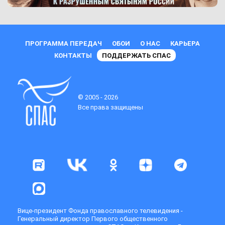
ПРОГРАММА ПЕРЕДАЧ
ОБОИ
О НАС
КАРЬЕРА
КОНТАКТЫ
ПОДДЕРЖАТЬ СПАС
© 2005 - 2026
Все права защищены
Вице-президент Фонда православного телевидения -
Генеральный директор Первого общественного