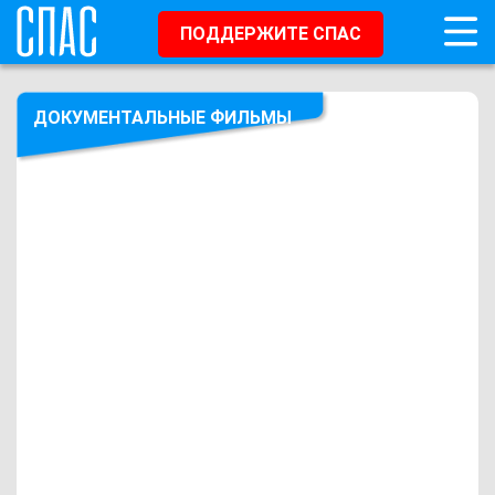
ПОДДЕРЖИТЕ СПАС
ДОКУМЕНТАЛЬНЫЕ ФИЛЬМЫ