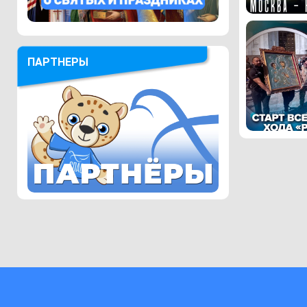
ПАРТНЕРЫ