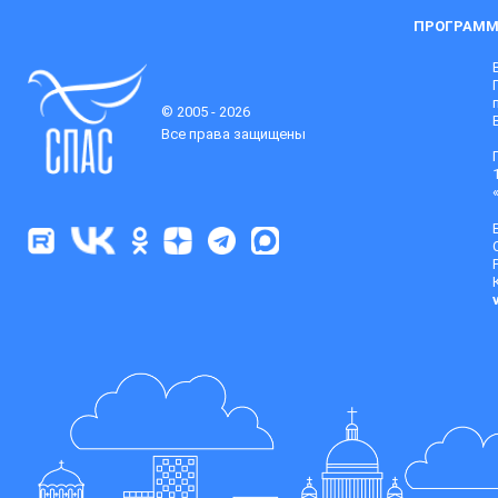
ПРОГРАММ
© 2005 - 2026
Все права защищены