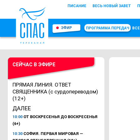
ПИСАНИЕ
ВЕСЬ НОВЫЙ ЗАВЕТ
П
ЭФИР
ПРОГРАММА ПЕРЕДАЧ
ВСЕ
СЕЙЧАС В ЭФИРЕ
ПРЯМАЯ ЛИНИЯ. ОТВЕТ
СВЯЩЕННИКА (с сурдопереводом)
(12+)
ДАЛЕЕ
10:00
ОТ ВОСКРЕСЕНЬЯ ДО ВОСКРЕСЕНЬЯ
(6+)
10:30
СОФИЯ. ПЕРВАЯ МИРОВАЯ —