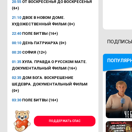
20:55
ОТ ВОСКРЕСЕНЬЯ ДО ВОСКРЕСЕНЬЯ
(6+)
21:10
ДВОЕ В НОВОМ ДОМЕ.
ХУДОЖЕСТВЕННЫЙ ФИЛЬМ (0+)
22:40
ПОЛЕ БИТВЫ (16+)
ПОДПИСЫ
00:10
ДЕНЬ ПАТРИАРХА (0+)
00:20
СОФИЯ (12+)
ПОПУЛЯР
01:35
ХУЛА. ПРАВДА О РУССКОМ МАТЕ.
ДОКУМЕНТАЛЬНЫЙ ФИЛЬМ (16+)
02:35
ДОМ БОГА. ВОСКРЕШЕНИЕ
ШЕДЕВРА. ДОКУМЕНТАЛЬНЫЙ ФИЛЬМ
(0+)
03:30
ПОЛЕ БИТВЫ (16+)
ПОДДЕРЖАТЬ СПАС