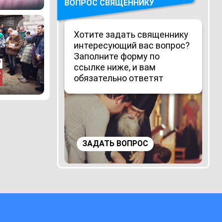
ВОПРОС СВЯЩЕННИКУ
Хотите задать священнику
интересующий вас вопрос?
Заполните форму по
ссылке ниже, и вам
обязательно ответят
ЗАДАТЬ ВОПРОС