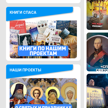
КНИГИ СПАСА
НАШИ ПРОЕКТЫ