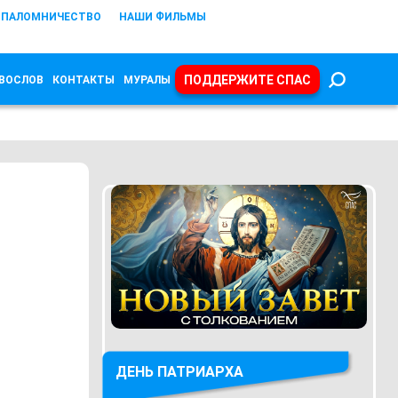
ПАЛОМНИЧЕСТВО
НАШИ ФИЛЬМЫ
ПОДДЕРЖИТЕ СПАС
ВОСЛОВ
КОНТАКТЫ
МУРАЛЫ
ДЕНЬ ПАТРИАРХА