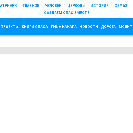
АТРИАРХ
ГЛАВНОЕ
ЧЕЛОВЕК
ЦЕРКОВЬ
ИСТОРИЯ
СЕМЬЯ
СОЗДАЕМ СПАС ВМЕСТЕ
 ПРОЕКТЫ
КНИГИ СПАСА
ЛИЦА КАНАЛА
НОВОСТИ
ДОРОГА
МОЛИТ