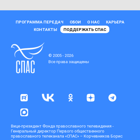
ПРОГРАММА ПЕРЕДАЧ
ОБОИ
О НАС
КАРЬЕРА
КОНТАКТЫ
ПОДДЕРЖАТЬ СПАС
© 2005 - 2026
Все права защищены
Вице-президент Фонда православного телевидения -
Генеральный директор Первого общественного
православного телеканала «СПАС» – Корчевников Борис