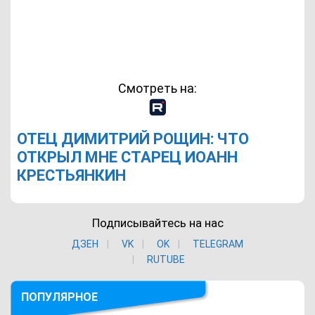
Смотреть на:
ОТЕЦ ДИМИТРИЙ РОЩИН: ЧТО
ОТКРЫЛ МНЕ СТАРЕЦ ИОАНН
КРЕСТЬЯНКИН
Подписывайтесь на нас
ДЗЕН
VK
ОK
TELEGRAM
RUTUBE
ПОПУЛЯРНОЕ