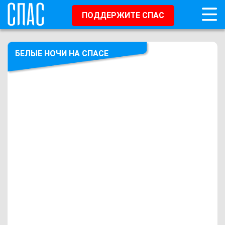
ПОДДЕРЖИТЕ СПАС
БЕЛЫЕ НОЧИ НА СПАСЕ