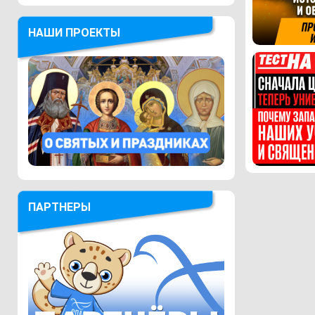
НАШИ ПРОЕКТЫ
ПАРТНЕРЫ