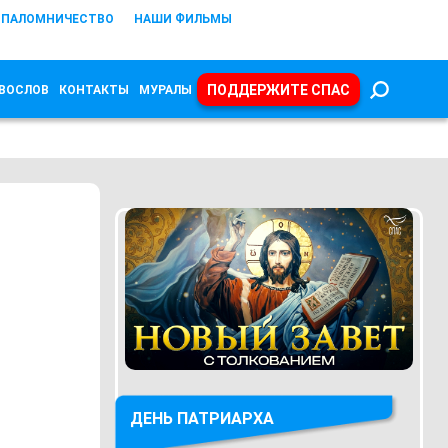
ПАЛОМНИЧЕСТВО
НАШИ ФИЛЬМЫ
ПОДДЕРЖИТЕ СПАС
ВОСЛОВ
КОНТАКТЫ
МУРАЛЫ
ДЕНЬ ПАТРИАРХА