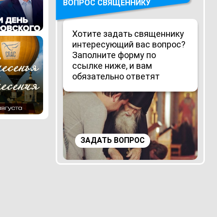
ВОПРОС СВЯЩЕННИКУ
Хотите задать священнику
интересующий вас вопрос?
Заполните форму по
ссылке ниже, и вам
обязательно ответят
ЗАДАТЬ ВОПРОС