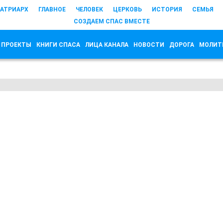
АТРИАРХ
ГЛАВНОЕ
ЧЕЛОВЕК
ЦЕРКОВЬ
ИСТОРИЯ
СЕМЬЯ
СОЗДАЕМ СПАС ВМЕСТЕ
 ПРОЕКТЫ
КНИГИ СПАСА
ЛИЦА КАНАЛА
НОВОСТИ
ДОРОГА
МОЛИТ