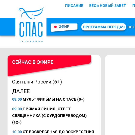
ПИСАНИЕ
ВЕСЬ НОВЫЙ ЗАВЕТ
П
ЭФИР
ПРОГРАММА ПЕРЕДАЧ
ВСЕ
СЕЙЧАС В ЭФИРЕ
Святыни России (6+)
ДАЛЕЕ
08:00
МУЛЬТФИЛЬМЫ НА СПАСЕ (0+)
09:00
ПРЯМАЯ ЛИНИЯ. ОТВЕТ
СВЯЩЕННИКА (С СУРДОПЕРЕВОДОМ)
(12+)
10:00
ОТ ВОСКРЕСЕНЬЯ ДО ВОСКРЕСЕНЬЯ