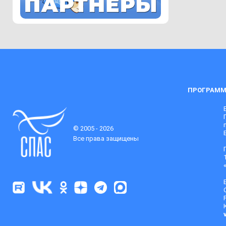
ПРОГРАММ
© 2005 - 2026
Все права защищены