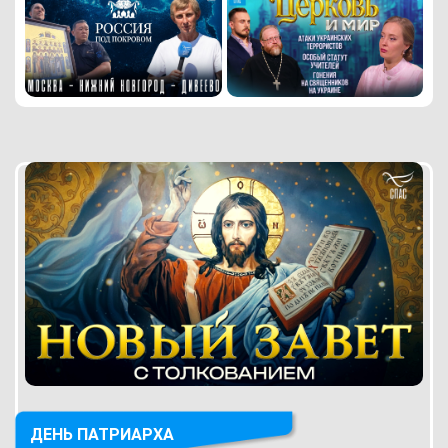
ДЕНЬ ПАТРИАРХА