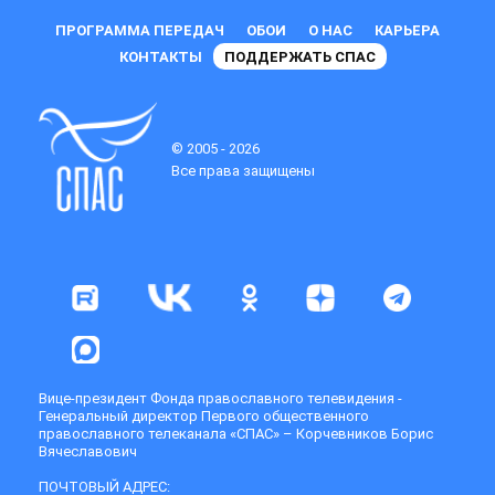
ПРОГРАММА ПЕРЕДАЧ
ОБОИ
О НАС
КАРЬЕРА
КОНТАКТЫ
ПОДДЕРЖАТЬ СПАС
© 2005 - 2026
Все права защищены
Вице-президент Фонда православного телевидения -
Генеральный директор Первого общественного
православного телеканала «СПАС» – Корчевников Борис
Вячеславович
ПОЧТОВЫЙ АДРЕС: