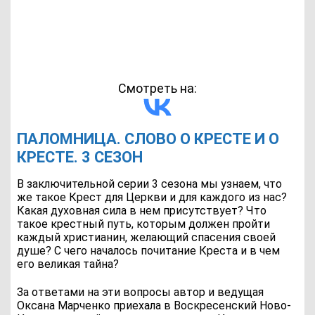
Смотреть на:
ПАЛОМНИЦА. СЛОВО О КРЕСТЕ И О
КРЕСТЕ. 3 СЕЗОН
В заключительной серии 3 сезона мы узнаем, что
же такое Крест для Церкви и для каждого из нас?
Какая духовная сила в нем присутствует? Что
такое крестный путь, которым должен пройти
каждый христианин, желающий спасения своей
душе? С чего началось почитание Креста и в чем
его великая тайна?
За ответами на эти вопросы автор и ведущая
Оксана Марченко приехала в Воскресенский Ново-