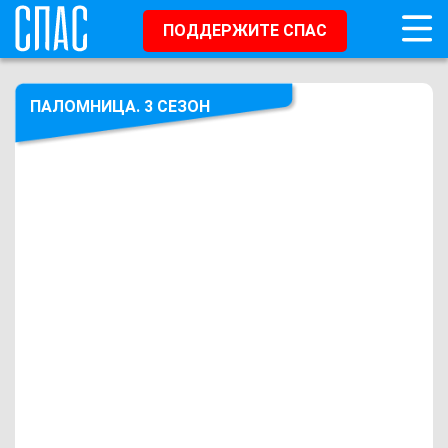
ПОДДЕРЖИТЕ СПАС
ПАЛОМНИЦА. 3 СЕЗОН