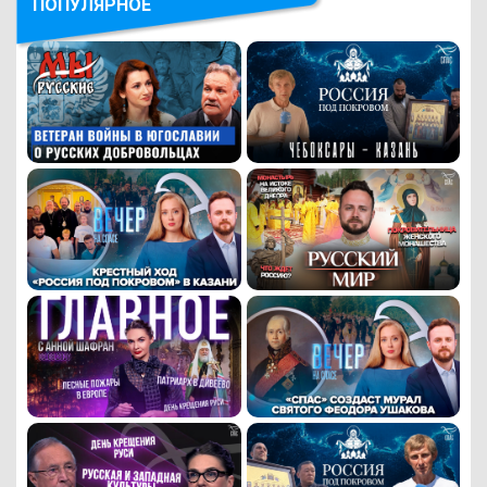
ПОПУЛЯРНОЕ