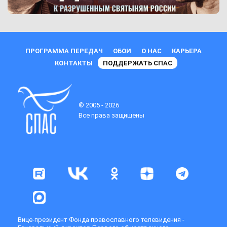
ПРОГРАММА ПЕРЕДАЧ
ОБОИ
О НАС
КАРЬЕРА
КОНТАКТЫ
ПОДДЕРЖАТЬ СПАС
© 2005 - 2026
Все права защищены
Вице-президент Фонда православного телевидения -