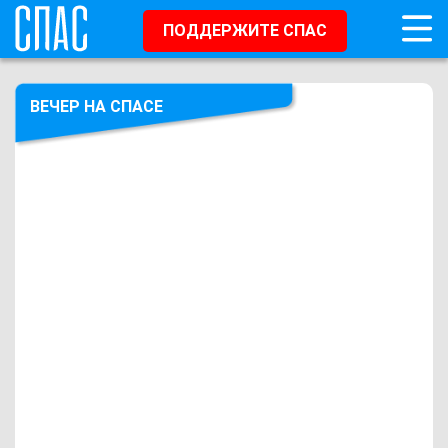
ПОДДЕРЖИТЕ СПАС
ВЕЧЕР НА СПАСЕ