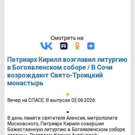
Смотреть на:
Патриарх Кирилл возглавил литургию
в Богоявленском соборе / В Сочи
возрождают Свято-Троицкий
монастырь
Вечер на СПАСЕ. В выпуске 02.06.2026:
В день памяти святителя Алексия, митрополита
Московского, Патриарх Кирилл совершил
Божественную литургию в Богоявленском соборе