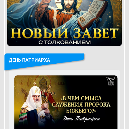
ДЕНЬ ПАТРИАРХА