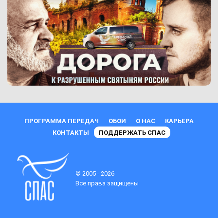
ПРОГРАММА ПЕРЕДАЧ
ОБОИ
О НАС
КАРЬЕРА
КОНТАКТЫ
ПОДДЕРЖАТЬ СПАС
© 2005 - 2026
Все права защищены