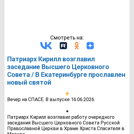
Смотреть на:
Патриарх Кирилл возглавил
заседание Высшего Церковного
Совета / В Екатеринбурге прославлен
новый святой
Вечер на СПАСЕ. В выпуске 16.06.2026:
Патриарх Кирилл возглавил работу очередного
заседания Высшего Церковного Совета Русской
Православной Церкви в Храме Христа Спасителя в