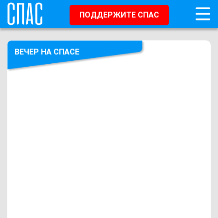
ПОДДЕРЖИТЕ СПАС
ВЕЧЕР НА СПАСЕ