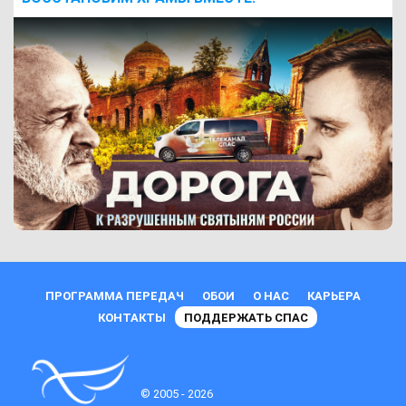
ПРОГРАММА ПЕРЕДАЧ
ОБОИ
О НАС
КАРЬЕРА
КОНТАКТЫ
ПОДДЕРЖАТЬ СПАС
© 2005 - 2026