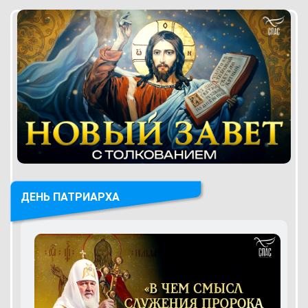
ДЕНЬ ПАТРИАРХА