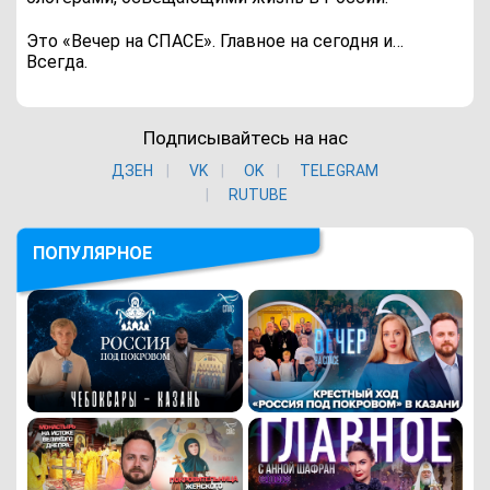
Это «Вечер на СПАСЕ». Главное на сегодня и…
Всегда.
Подписывайтесь на нас
ДЗЕН
VK
ОK
TELEGRAM
RUTUBE
ПОПУЛЯРНОЕ