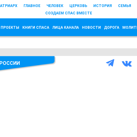
АТРИАРХ
ГЛАВНОЕ
ЧЕЛОВЕК
ЦЕРКОВЬ
ИСТОРИЯ
СЕМЬЯ
СОЗДАЕМ СПАС ВМЕСТЕ
 ПРОЕКТЫ
КНИГИ СПАСА
ЛИЦА КАНАЛА
НОВОСТИ
ДОРОГА
МОЛИТ
 РОССИИ