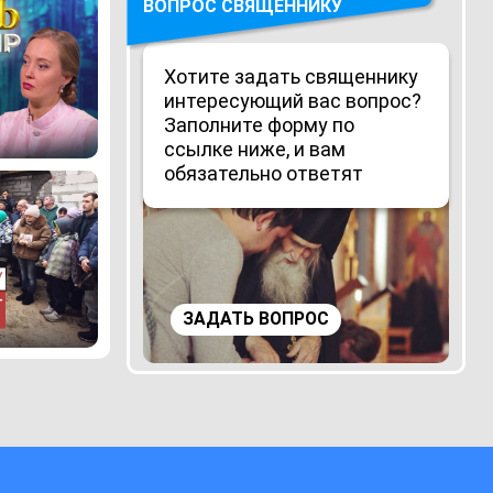
ВОПРОС СВЯЩЕННИКУ
Хотите задать священнику
интересующий вас вопрос?
Заполните форму по
ссылке ниже, и вам
обязательно ответят
ЗАДАТЬ ВОПРОС