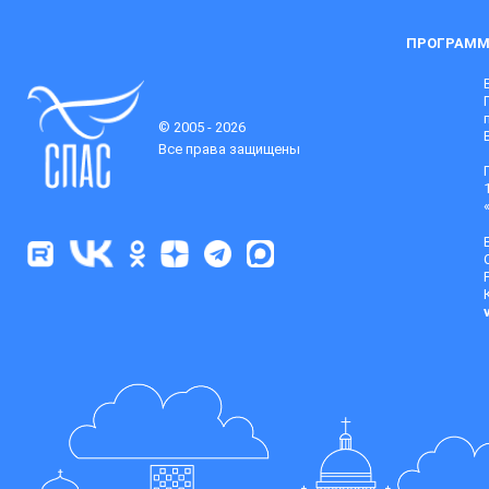
ПРОГРАММ
© 2005 - 2026
Все права защищены