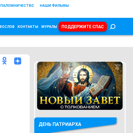
ПАЛОМНИЧЕСТВО
НАШИ ФИЛЬМЫ
ПОДДЕРЖИТЕ СПАС
ВОСЛОВ
КОНТАКТЫ
МУРАЛЫ
ДЕНЬ ПАТРИАРХА