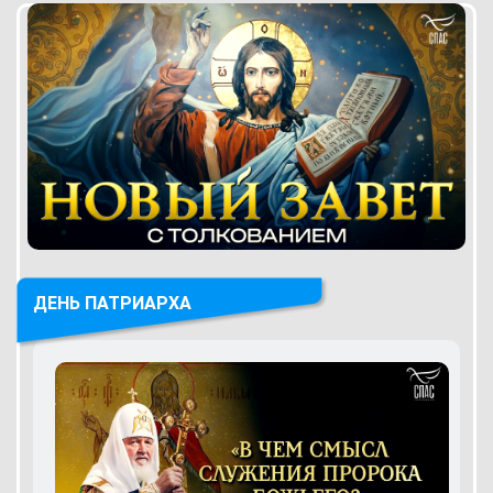
ДЕНЬ ПАТРИАРХА