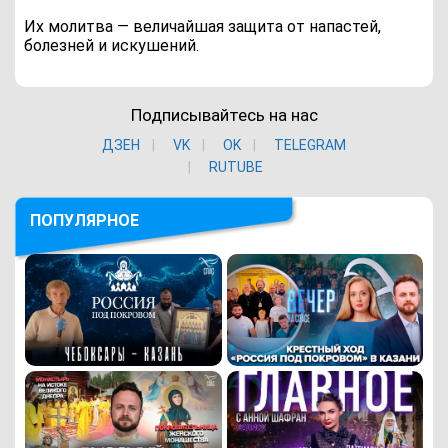
Их молитва — величайшая защита от напастей,
болезней и искушений.
Подписывайтесь на нас
ДЗЕН
VK
ОK
TELEGRAM
RUTUBE
ПОПУЛЯРНОЕ