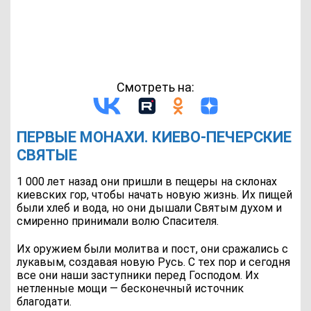
Смотреть на:
ПЕРВЫЕ МОНАХИ. КИЕВО-ПЕЧЕРСКИЕ
СВЯТЫЕ
1 000 лет назад они пришли в пещеры на склонах
киевских гор, чтобы начать новую жизнь. Их пищей
были хлеб и вода, но они дышали Святым духом и
смиренно принимали волю Спасителя.
Их оружием были молитва и пост, они сражались с
лукавым, создавая новую Русь. С тех пор и сегодня
все они наши заступники перед Господом. Их
нетленные мощи — бесконечный источник
благодати.