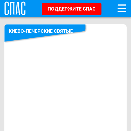
ПОДДЕРЖИТЕ СПАС
КИЕВО-ПЕЧЕРСКИЕ СВЯТЫЕ