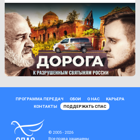
ПРОГРАММА ПЕРЕДАЧ
ОБОИ
О НАС
КАРЬЕРА
КОНТАКТЫ
ПОДДЕРЖАТЬ СПАС
© 2005 - 2026
Все права защищены