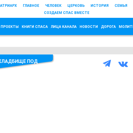
АТРИАРХ
ГЛАВНОЕ
ЧЕЛОВЕК
ЦЕРКОВЬ
ИСТОРИЯ
СЕМЬЯ
СОЗДАЕМ СПАС ВМЕСТЕ
 ПРОЕКТЫ
КНИГИ СПАСА
ЛИЦА КАНАЛА
НОВОСТИ
ДОРОГА
МОЛИТ
КЛАДБИЩЕ ПОД