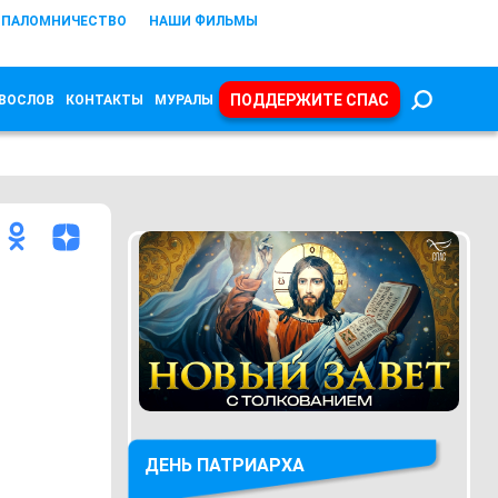
ПАЛОМНИЧЕСТВО
НАШИ ФИЛЬМЫ
ПОДДЕРЖИТЕ СПАС
ВОСЛОВ
КОНТАКТЫ
МУРАЛЫ
ДЕНЬ ПАТРИАРХА