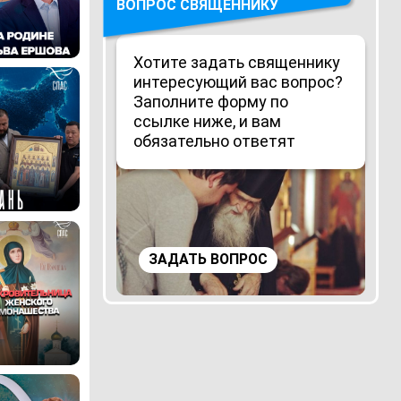
ВОПРОС СВЯЩЕННИКУ
Хотите задать священнику
интересующий вас вопрос?
Заполните форму по
ссылке ниже, и вам
обязательно ответят
ЗАДАТЬ ВОПРОС