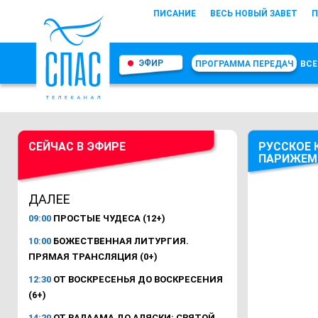
ПИСАНИЕ
ВЕСЬ НОВЫЙ ЗАВЕТ
П
ЭФИР
ПРОГРАММА ПЕРЕДАЧ
ВСЕ
СЕЙЧАС В ЭФИРЕ
РУССКОЕ 
ПАРИЖЕМ
ДАЛЕЕ
09:00
ПРОСТЫЕ ЧУДЕСА (12+)
10:00
БОЖЕСТВЕННАЯ ЛИТУРГИЯ.
ПРЯМАЯ ТРАНСЛЯЦИЯ (0+)
12:30
ОТ ВОСКРЕСЕНЬЯ ДО ВОСКРЕСЕНИЯ
(6+)
14:20
ОТ ВАЛААМА ДО АЛЯСКИ: СВЯТОЙ