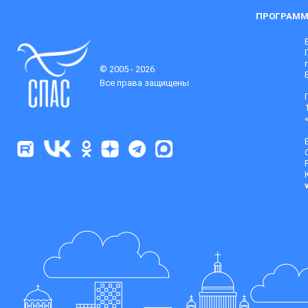
ПРОГРАММ
© 2005 - 2026
Все права защищены