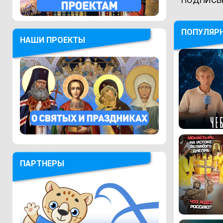
ПОПУЛЯР
НАШИ ПРОЕКТЫ
ПАРТНЕРЫ