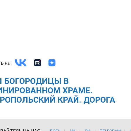
ь на:
Ч БОГОРОДИЦЫ В
ИНИРОВАННОМ ХРАМЕ.
РОПОЛЬСКИЙ КРАЙ. ДОРОГА
ВАЙТЕСЬ НА НАС