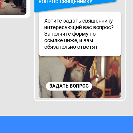
ВОПРОС СВЯЩЕННИКУ
Хотите задать священнику
интересующий вас вопрос?
Заполните форму по
ссылке ниже, и вам
обязательно ответят
ЗАДАТЬ ВОПРОС