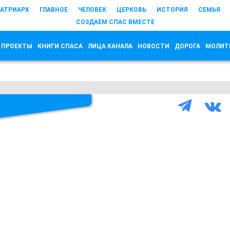
АТРИАРХ
ГЛАВНОЕ
ЧЕЛОВЕК
ЦЕРКОВЬ
ИСТОРИЯ
СЕМЬЯ
СОЗДАЕМ СПАС ВМЕСТЕ
 ПРОЕКТЫ
КНИГИ СПАСА
ЛИЦА КАНАЛА
НОВОСТИ
ДОРОГА
МОЛИТ