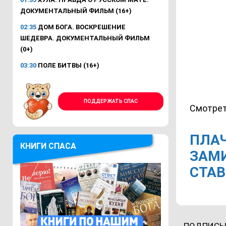
ДОКУМЕНТАЛЬНЫЙ ФИЛЬМ (16+)
02:35
ДОМ БОГА. ВОСКРЕШЕНИЕ
ШЕДЕВРА. ДОКУМЕНТАЛЬНЫЙ ФИЛЬМ
(0+)
03:30
ПОЛЕ БИТВЫ (16+)
ПОДДЕРЖАТЬ СПАС
Смотрет
ПЛА
КНИГИ СПАСА
ЗАМ
СТАВ
ПОДПИСЫ