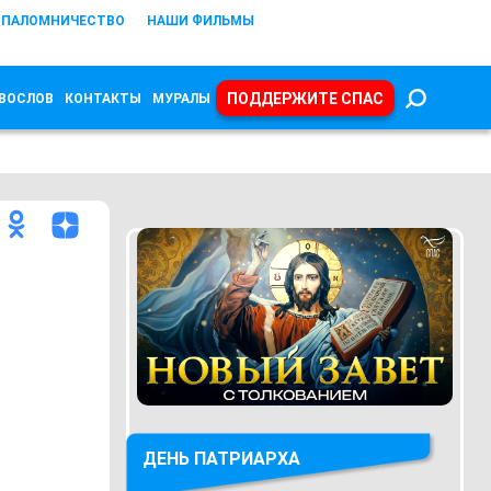
ПАЛОМНИЧЕСТВО
НАШИ ФИЛЬМЫ
ПОДДЕРЖИТЕ СПАС
ВОСЛОВ
КОНТАКТЫ
МУРАЛЫ
ДЕНЬ ПАТРИАРХА