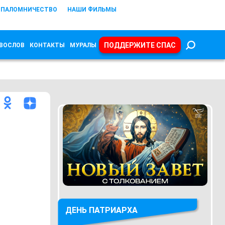
ПАЛОМНИЧЕСТВО
НАШИ ФИЛЬМЫ
ПОДДЕРЖИТЕ СПАС
ВОСЛОВ
КОНТАКТЫ
МУРАЛЫ
ДЕНЬ ПАТРИАРХА