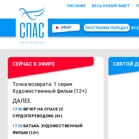
ПИСАНИЕ
ВЕСЬ НОВЫЙ ЗАВЕТ
П
ЭФИР
ПРОГРАММА ПЕРЕДАЧ
ВСЕ
СЕЙЧАС В ЭФИРЕ
СВЯТОЙ Д
Точка возврата. 1 серия.
Художественный фильм (12+)
ДАЛЕЕ
17:00
ВЕЧЕР НА СПАСЕ (С
СУРДОПЕРЕВОДОМ) (0+)
17:30
БАТЬКА. ХУДОЖЕСТВЕННЫЙ
ФИЛЬМ (12+)