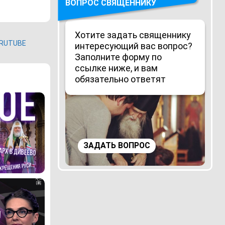
ВОПРОС СВЯЩЕННИКУ
Хотите задать священнику
RUTUBE
интересующий вас вопрос?
Заполните форму по
ссылке ниже, и вам
обязательно ответят
ЗАДАТЬ ВОПРОС