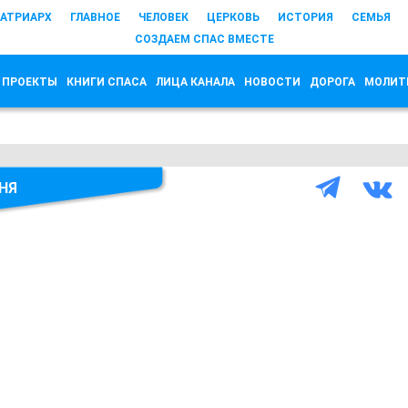
АТРИАРХ
ГЛАВНОЕ
ЧЕЛОВЕК
ЦЕРКОВЬ
ИСТОРИЯ
СЕМЬЯ
СОЗДАЕМ СПАС ВМЕСТЕ
 ПРОЕКТЫ
КНИГИ СПАСА
ЛИЦА КАНАЛА
НОВОСТИ
ДОРОГА
МОЛИТ
НЯ