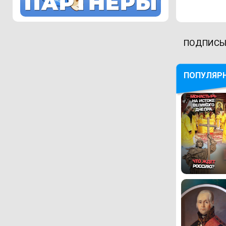
ПОДПИСЫ
ПОПУЛЯР