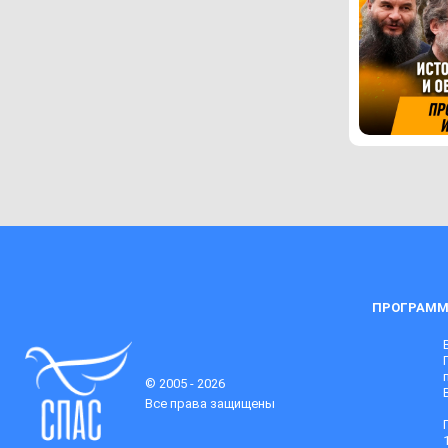
ПРОГРАММ
© 2005 - 2026
Все права защищены