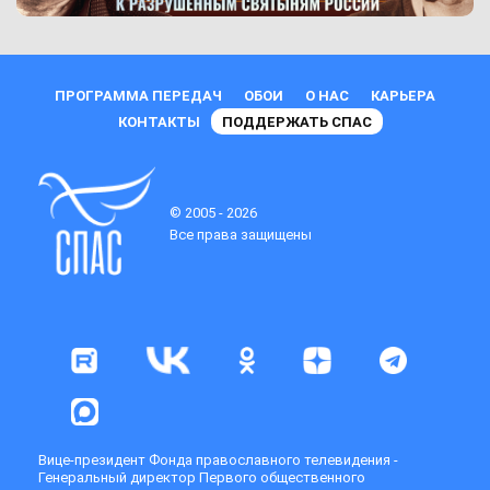
ПРОГРАММА ПЕРЕДАЧ
ОБОИ
О НАС
КАРЬЕРА
КОНТАКТЫ
ПОДДЕРЖАТЬ СПАС
© 2005 - 2026
Все права защищены
Вице-президент Фонда православного телевидения -
Генеральный директор Первого общественного