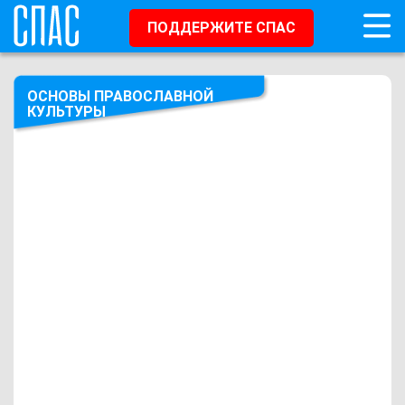
ПОДДЕРЖИТЕ СПАС
ОСНОВЫ ПРАВОСЛАВНОЙ
КУЛЬТУРЫ