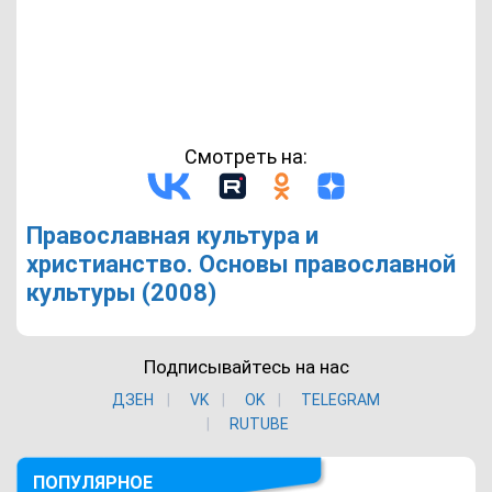
Смотреть на:
Православная культура и
христианство. Основы православной
культуры (2008)
Подписывайтесь на нас
ДЗЕН
VK
ОK
TELEGRAM
RUTUBE
ПОПУЛЯРНОЕ