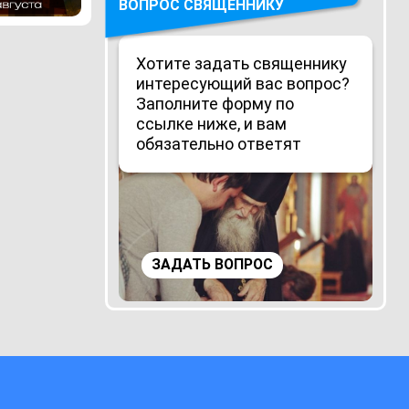
ВОПРОС СВЯЩЕННИКУ
Хотите задать священнику
интересующий вас вопрос?
Заполните форму по
ссылке ниже, и вам
обязательно ответят
ЗАДАТЬ ВОПРОС