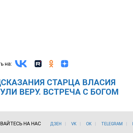
ь на:
СКАЗАНИЯ СТАРЦА ВЛАСИЯ
УЛИ ВЕРУ. ВСТРЕЧА С БОГОМ
ВАЙТЕСЬ НА НАС
ДЗЕН
VK
ОK
TELEGRAM