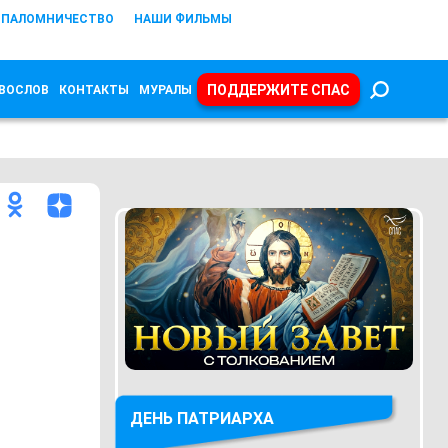
ПАЛОМНИЧЕСТВО
НАШИ ФИЛЬМЫ
ПОДДЕРЖИТЕ СПАС
ВОСЛОВ
КОНТАКТЫ
МУРАЛЫ
ДЕНЬ ПАТРИАРХА