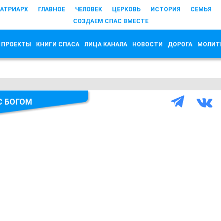
АТРИАРХ
ГЛАВНОЕ
ЧЕЛОВЕК
ЦЕРКОВЬ
ИСТОРИЯ
СЕМЬЯ
СОЗДАЕМ СПАС ВМЕСТЕ
 ПРОЕКТЫ
КНИГИ СПАСА
ЛИЦА КАНАЛА
НОВОСТИ
ДОРОГА
МОЛИТ
С БОГОМ