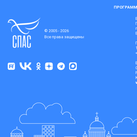
ПРОГРАММ
© 2005 - 2026
Все права защищены