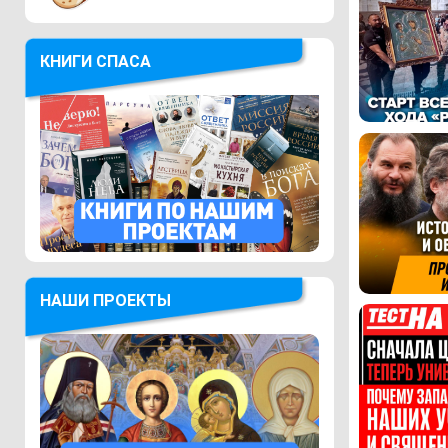
КНИГИ СПАСА
НАШИ ПРОЕКТЫ