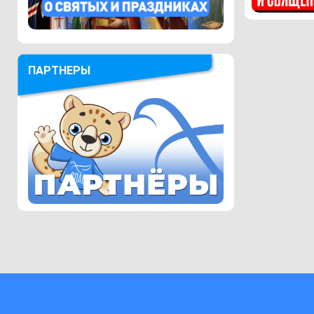
ПАРТНЕРЫ