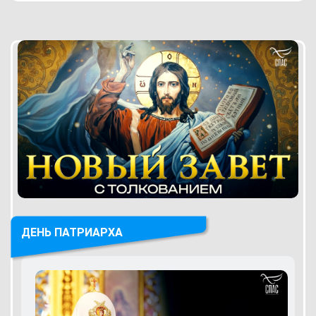
ДЕНЬ ПАТРИАРХА