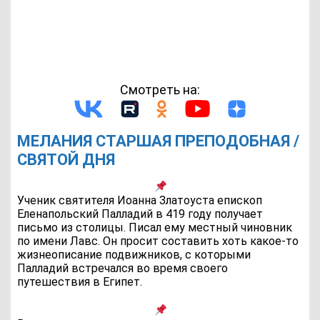
Смотреть на:
МЕЛАНИЯ СТАРШАЯ ПРЕПОДОБНАЯ /
СВЯТОЙ ДНЯ
Ученик святителя Иоанна Златоуста епископ
Еленапольский Палладий в 419 году получает
письмо из столицы. Писал ему местный чиновник
по имени Лавс. Он просит составить хоть какое-то
жизнеописание подвижников, с которыми
Палладий встречался во время своего
путешествия в Египет.