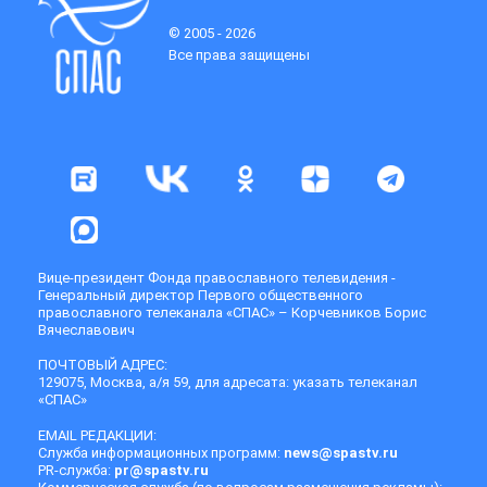
© 2005 - 2026
Все права защищены
Вице-президент Фонда православного телевидения -
Генеральный директор Первого общественного
православного телеканала «СПАС» – Корчевников Борис
Вячеславович
ПОЧТОВЫЙ АДРЕС:
129075, Москва, а/я 59, для адресата: указать телеканал
«СПАС»
EMAIL РЕДАКЦИИ:
Служба информационных программ:
news@spastv.ru
PR-служба:
pr@spastv.ru