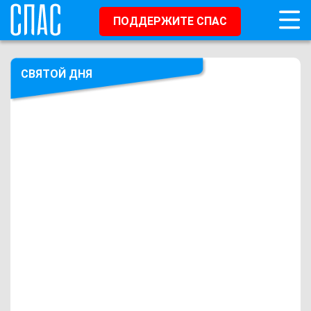
ПОДДЕРЖИТЕ СПАС
СВЯТОЙ ДНЯ