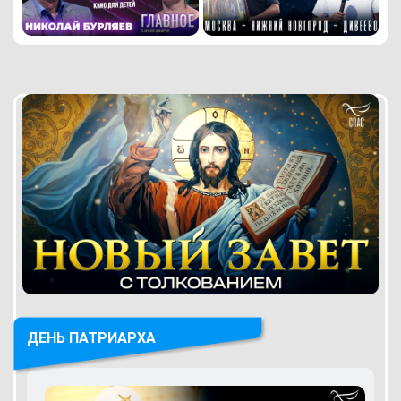
ДЕНЬ ПАТРИАРХА