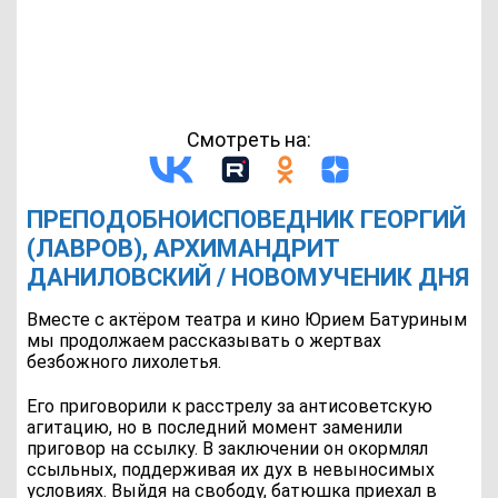
Смотреть на:
ПРЕПОДОБНОИСПОВЕДНИК ГЕОРГИЙ
(ЛАВРОВ), АРХИМАНДРИТ
ДАНИЛОВСКИЙ / НОВОМУЧЕНИК ДНЯ
Вместе с актёром театра и кино Юрием Батуриным
мы продолжаем рассказывать о жертвах
безбожного лихолетья.
Его приговорили к расстрелу за антисоветскую
агитацию, но в последний момент заменили
приговор на ссылку. В заключении он окормлял
ссыльных, поддерживая их дух в невыносимых
условиях. Выйдя на свободу, батюшка приехал в