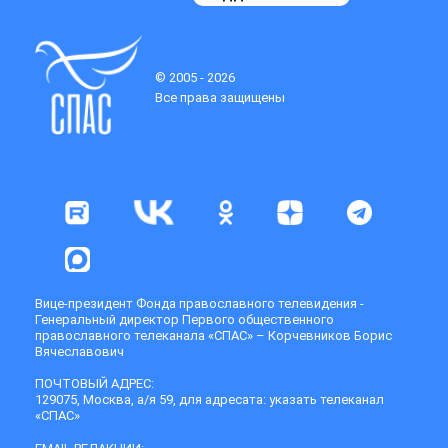
© 2005 - 2026
Все права защищены
Вице-президент Фонда православного телевидения -
Генеральный директор Первого общественного
православного телеканала «СПАС» – Корчевников Борис
Вячеславович
ПОЧТОВЫЙ АДРЕС:
129075, Москва, а/я 59, для адресата: указать телеканал
«СПАС»