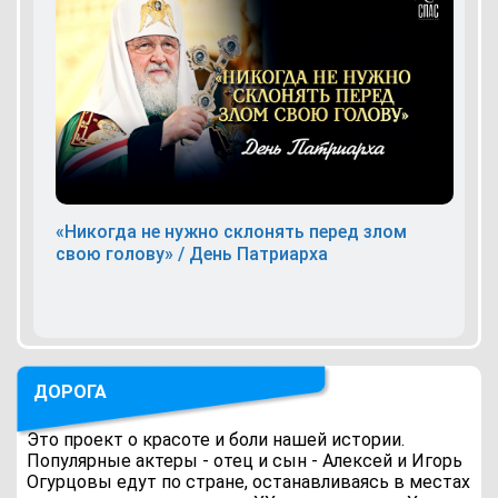
«Никогда не нужно склонять перед злом
свою голову» / День Патриарха
ДОРОГА
Это проект о красоте и боли нашей истории.
Популярные актеры - отец и сын - Алексей и Игорь
Огурцовы едут по стране, останавливаясь в местах