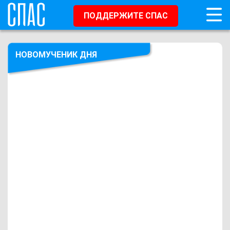
ПОДДЕРЖИТЕ СПАС
НОВОМУЧЕНИК ДНЯ