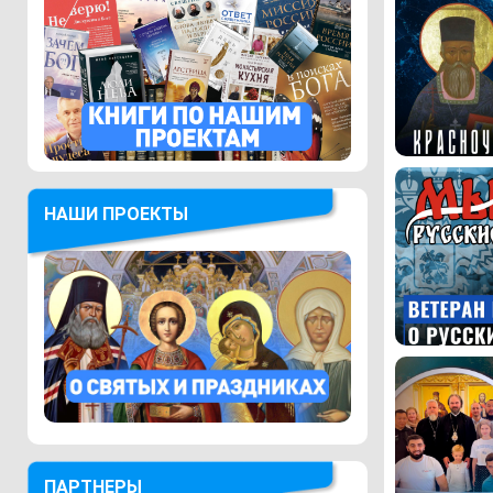
НАШИ ПРОЕКТЫ
ПАРТНЕРЫ