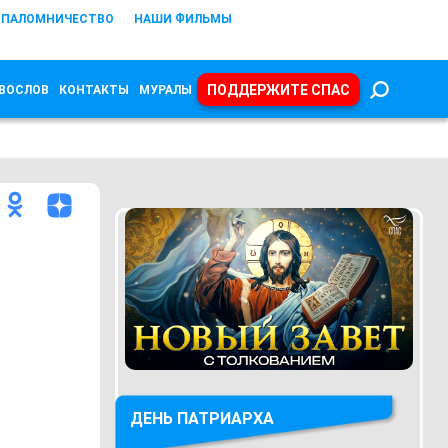
ПАЛОМНИЧЕСТВО
НАШИ ФИЛЬМЫ
ПОДДЕРЖИТЕ СПАС
ВОСЛОВ
КОНТАКТЫ
МУРАЛЫ
ДЕНЬ ПАТРИАРХА