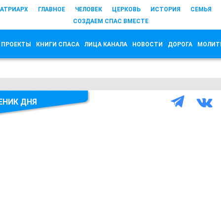
АТРИАРХ
ГЛАВНОЕ
ЧЕЛОВЕК
ЦЕРКОВЬ
ИСТОРИЯ
СЕМЬЯ
СОЗДАЕМ СПАС ВМЕСТЕ
 ПРОЕКТЫ
КНИГИ СПАСА
ЛИЦА КАНАЛА
НОВОСТИ
ДОРОГА
МОЛИТ
ЕНИК ДНЯ