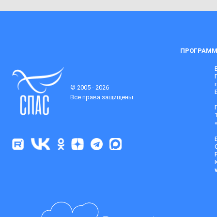
ПРОГРАММ
© 2005 - 2026
Все права защищены