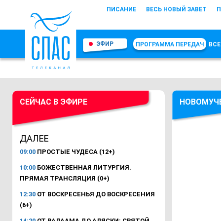
ПИСАНИЕ
ВЕСЬ НОВЫЙ ЗАВЕТ
П
ЭФИР
ПРОГРАММА ПЕРЕДАЧ
ВСЕ
СЕЙЧАС В ЭФИРЕ
НОВОМУЧ
ДАЛЕЕ
09:00
ПРОСТЫЕ ЧУДЕСА (12+)
10:00
БОЖЕСТВЕННАЯ ЛИТУРГИЯ.
ПРЯМАЯ ТРАНСЛЯЦИЯ (0+)
12:30
ОТ ВОСКРЕСЕНЬЯ ДО ВОСКРЕСЕНИЯ
(6+)
14:20
ОТ ВАЛААМА ДО АЛЯСКИ: СВЯТОЙ