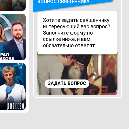
ВОПРОС СВЯЩЕННИКУ
Хотите задать священнику
интересующий вас вопрос?
Заполните форму по
ссылке ниже, и вам
обязательно ответят
ЗАДАТЬ ВОПРОС