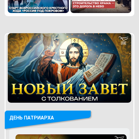
ДЕНЬ ПАТРИАРХА