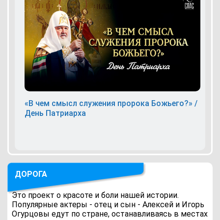
«В чем смысл служения пророка Божьего?» /
День Патриарха
ДОРОГА
Это проект о красоте и боли нашей истории.
Популярные актеры - отец и сын - Алексей и Игорь
Огурцовы едут по стране, останавливаясь в местах