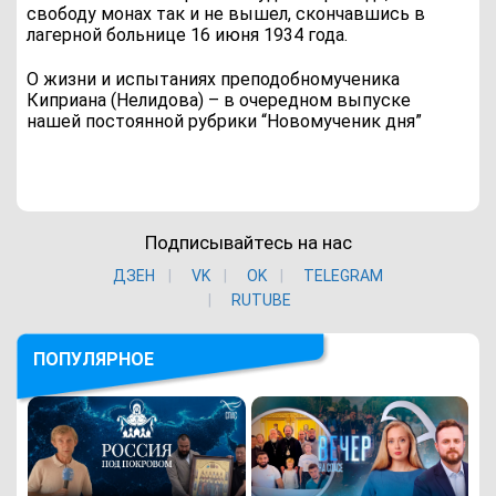
свободу монах так и не вышел, скончавшись в
лагерной больнице 16 июня 1934 года.
О жизни и испытаниях преподобномученика
Киприана (Нелидова) – в очередном выпуске
нашей постоянной рубрики “Новомученик дня”
Подписывайтесь на нас
ДЗЕН
VK
ОK
TELEGRAM
RUTUBE
ПОПУЛЯРНОЕ