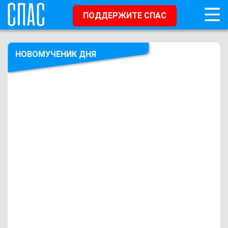
ПОДДЕРЖИТЕ СПАС
НОВОМУЧЕНИК ДНЯ