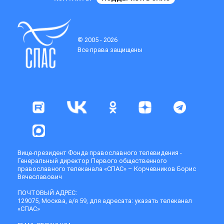
© 2005 - 2026
Все права защищены
Вице-президент Фонда православного телевидения -
Генеральный директор Первого общественного
православного телеканала «СПАС» – Корчевников Борис
Вячеславович
ПОЧТОВЫЙ АДРЕС:
129075, Москва, а/я 59, для адресата: указать телеканал
«СПАС»