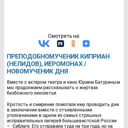
Смотреть на:
ПРЕПОДОБНОМУЧЕНИК КИПРИАН
(НЕЛИДОВ), ИЕРОМОНАХ /
НОВОМУЧЕНИК ДНЯ
Вместе с актёром театра и кино Юрием Батуриным
мы продолжаем рассказывать о жертвах
безбожного лихолетья.
Кротость и смирение помогали ему проводить дни
в заключении вместе с отъявленными
уголовниками в одном из самых страшных
исправительных лагерей большевистской России
—
Сиблаге. Его отправили туда на три года, но на