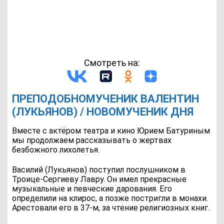
Смотреть на:
ПРЕПОДОБНОМУЧЕНИК ВАЛЕНТИН
(ЛУКЬЯНОВ) / НОВОМУЧЕНИК ДНЯ
Вместе с актёром театра и кино Юрием Батуриным
мы продолжаем рассказывать о жертвах
безбожного лихолетья.
Василий (Лукьянов) поступил послушником в
Троице-Сергиеву Лавру. Он имел прекрасные
музыкальные и певческие дарования. Его
определили на клирос, а позже постригли в монахи.
Арестовали его в 37-м, за чтение религиозных книг.