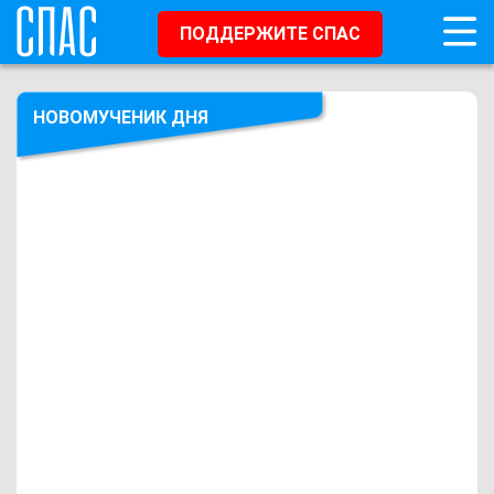
ПОДДЕРЖИТЕ СПАС
НОВОМУЧЕНИК ДНЯ