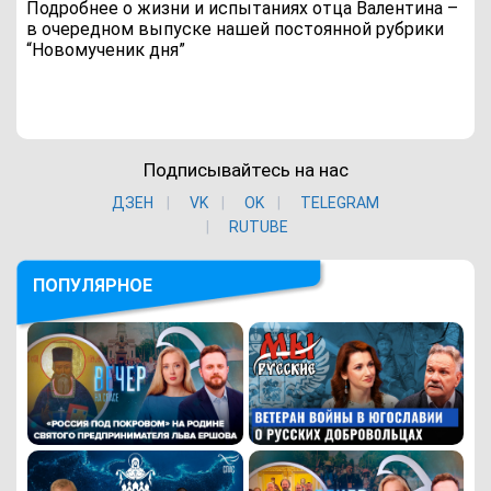
Подробнее о жизни и испытаниях отца Валентина –
в очередном выпуске нашей постоянной рубрики
“Новомученик дня”
Подписывайтесь на нас
ДЗЕН
VK
ОK
TELEGRAM
RUTUBE
ПОПУЛЯРНОЕ