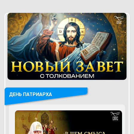
ДЕНЬ ПАТРИАРХА