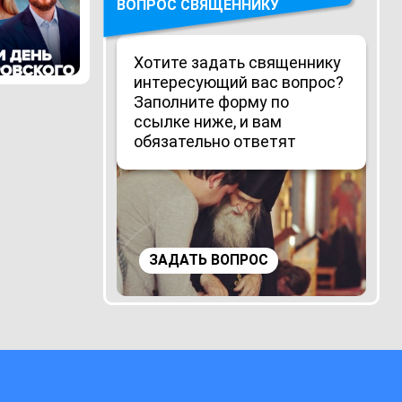
ВОПРОС СВЯЩЕННИКУ
Хотите задать священнику
интересующий вас вопрос?
Заполните форму по
ссылке ниже, и вам
обязательно ответят
ЗАДАТЬ ВОПРОС