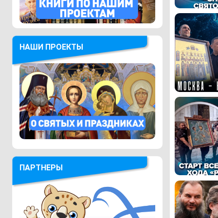
НАШИ ПРОЕКТЫ
ПАРТНЕРЫ