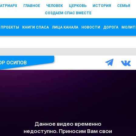
АТРИАРХ
ГЛАВНОЕ
ЧЕЛОВЕК
ЦЕРКОВЬ
ИСТОРИЯ
СЕМЬЯ
СОЗДАЕМ СПАС ВМЕСТЕ
 ПРОЕКТЫ
КНИГИ СПАСА
ЛИЦА КАНАЛА
НОВОСТИ
ДОРОГА
МОЛИТ
ОР ОСИПОВ