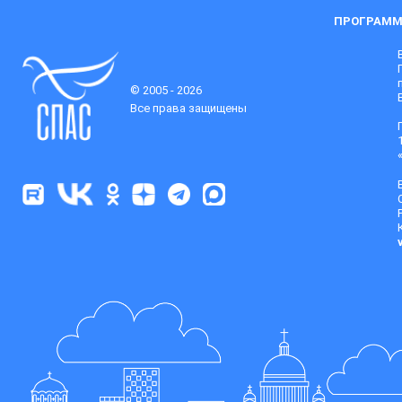
ПРОГРАММ
© 2005 - 2026
Все права защищены