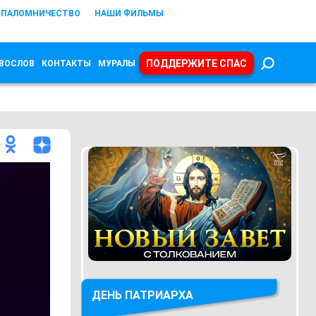
ПАЛОМНИЧЕСТВО
НАШИ ФИЛЬМЫ
ПОДДЕРЖИТЕ СПАС
ВОСЛОВ
КОНТАКТЫ
МУРАЛЫ
ДЕНЬ ПАТРИАРХА