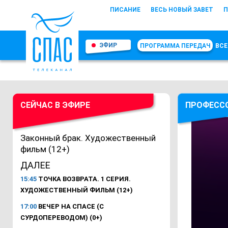
ПИСАНИЕ
ВЕСЬ НОВЫЙ ЗАВЕТ
П
ЭФИР
ПРОГРАММА ПЕРЕДАЧ
ВСЕ
СЕЙЧАС В ЭФИРЕ
ПРОФЕСС
Законный брак. Художественный
фильм (12+)
ДАЛЕЕ
15:45
ТОЧКА ВОЗВРАТА. 1 СЕРИЯ.
ХУДОЖЕСТВЕННЫЙ ФИЛЬМ (12+)
17:00
ВЕЧЕР НА СПАСЕ (С
СУРДОПЕРЕВОДОМ) (0+)