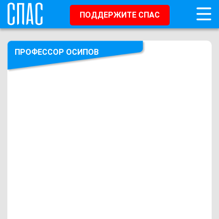
ПОДДЕРЖИТЕ СПАС
ПРОФЕССОР ОСИПОВ