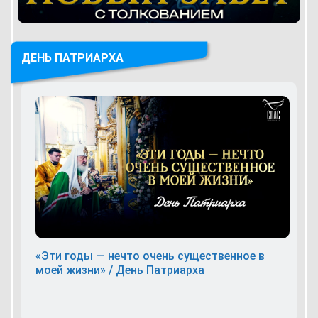
ДЕНЬ ПАТРИАРХА
«Эти годы — нечто очень существенное в
моей жизни» / День Патриарха