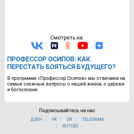
Смотреть на:
ПРОФЕССОР ОСИПОВ: КАК
ПЕРЕСТАТЬ БОЯТЬСЯ БУДУЩЕГО?
В программе «Профессор Осипов» мы отвечаем на
самые сложные вопросы о нашей жизни, о церкви
и богословии.
Подписывайтесь на нас
ДЗЕН
VK
ОK
TELEGRAM
RUTUBE