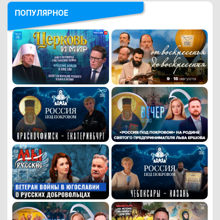
ПОПУЛЯРНОЕ