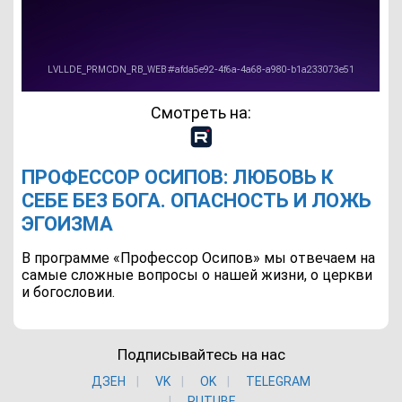
Смотреть на:
ПРОФЕССОР ОСИПОВ: ЛЮБОВЬ К
СЕБЕ БЕЗ БОГА. ОПАСНОСТЬ И ЛОЖЬ
ЭГОИЗМА
В программе «Профессор Осипов» мы отвечаем на
самые сложные вопросы о нашей жизни, о церкви
и богословии.
Подписывайтесь на нас
ДЗЕН
VK
ОK
TELEGRAM
RUTUBE