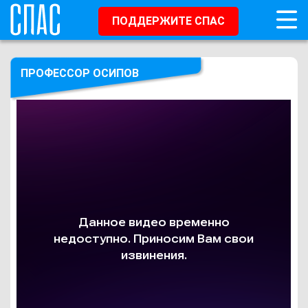
ПОДДЕРЖИТЕ СПАС
ПРОФЕССОР ОСИПОВ