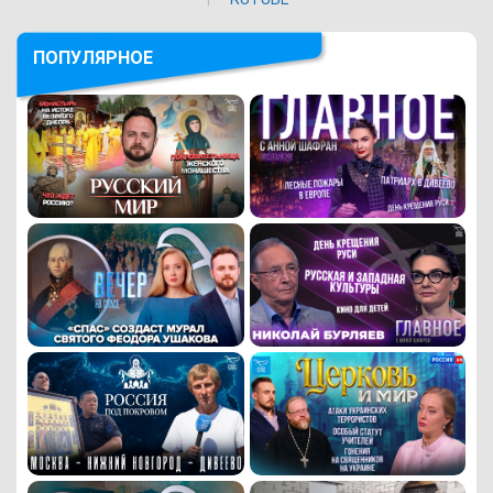
ПОПУЛЯРНОЕ