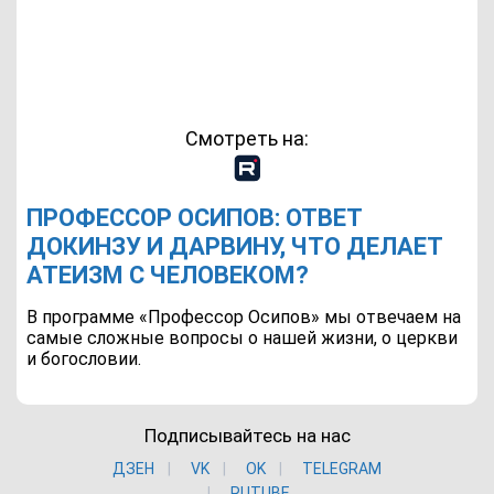
Смотреть на:
ПРОФЕССОР ОСИПОВ: ОТВЕТ
ДОКИНЗУ И ДАРВИНУ, ЧТО ДЕЛАЕТ
АТЕИЗМ С ЧЕЛОВЕКОМ?
В программе «Профессор Осипов» мы отвечаем на
самые сложные вопросы о нашей жизни, о церкви
и богословии.
Подписывайтесь на нас
ДЗЕН
VK
ОK
TELEGRAM
RUTUBE