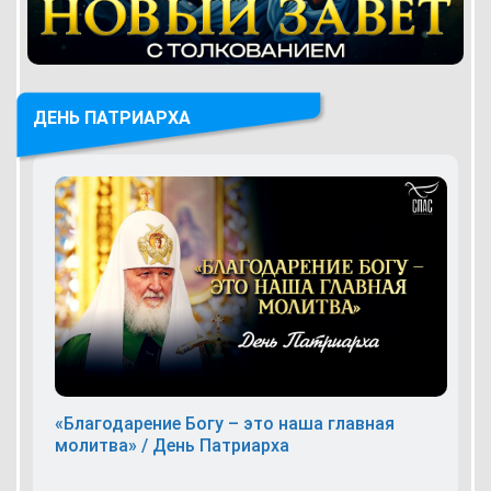
ДЕНЬ ПАТРИАРХА
«Благодарение Богу – это наша главная
молитва» / День Патриарха