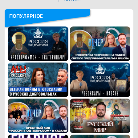
ПОПУЛЯРНОЕ