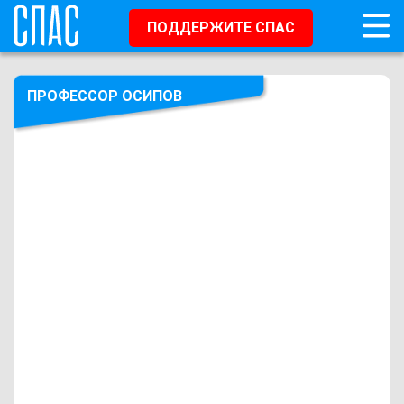
ПОДДЕРЖИТЕ СПАС
ПРОФЕССОР ОСИПОВ