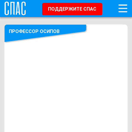
ПОДДЕРЖИТЕ СПАС
ПРОФЕССОР ОСИПОВ