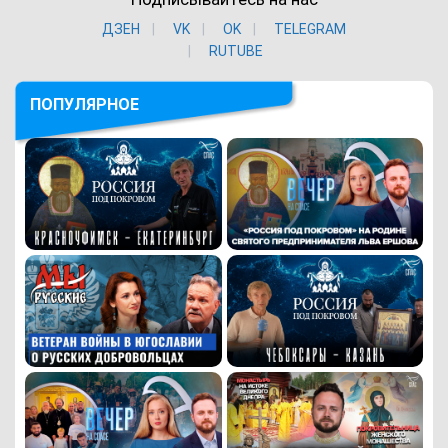
ДЗЕН
VK
ОK
TELEGRAM
RUTUBE
ПОПУЛЯРНОЕ