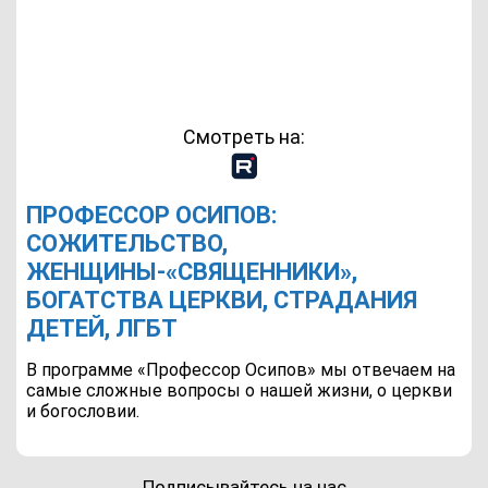
Смотреть на:
ПРОФЕССОР ОСИПОВ:
СОЖИТЕЛЬСТВО,
ЖЕНЩИНЫ-«СВЯЩЕННИКИ»,
БОГАТСТВА ЦЕРКВИ, СТРАДАНИЯ
ДЕТЕЙ, ЛГБТ
В программе «Профессор Осипов» мы отвечаем на
самые сложные вопросы о нашей жизни, о церкви
и богословии.
Подписывайтесь на нас