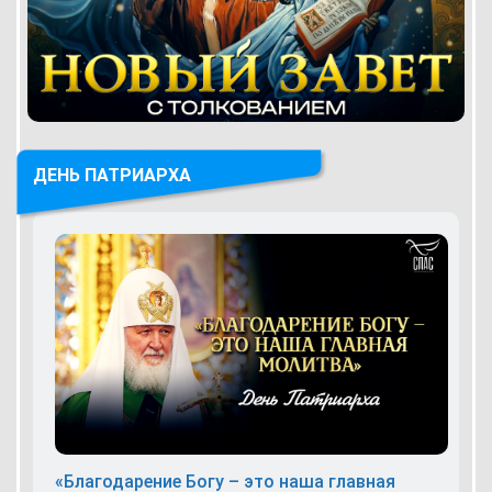
ДЕНЬ ПАТРИАРХА
«Благодарение Богу – это наша главная