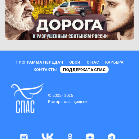
ПРОГРАММА ПЕРЕДАЧ
ОБОИ
О НАС
КАРЬЕРА
КОНТАКТЫ
ПОДДЕРЖАТЬ СПАС
© 2005 - 2026
Все права защищены