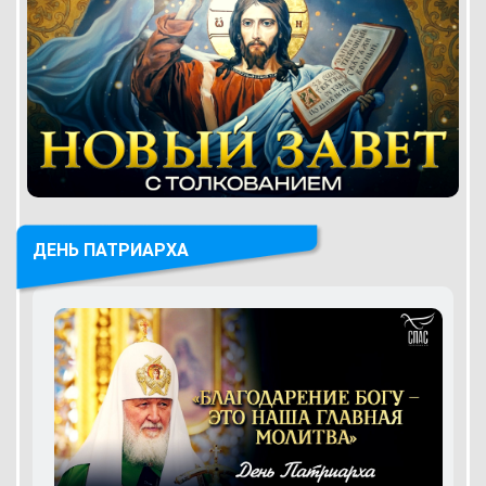
ДЕНЬ ПАТРИАРХА