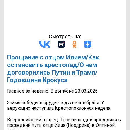
Смотреть на:
Прощание с отцом Илием/Как
остановить крестопад/О чем
договорились Путин и Трамп/
Годовщина Крокуса
Главное за неделю. В выпуске 23.03.2025
Знамя победы и орудие в духовной брани. У
верующих наступила Крестопоклонная неделя.
Всероссийский старец. Тысячи людей проводили в
последний путь отца Илия (Ноздрина) в Оптиной