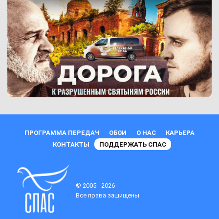
ПРОГРАММА ПЕРЕДАЧ
ОБОИ
О НАС
КАРЬЕРА
КОНТАКТЫ
ПОДДЕРЖАТЬ СПАС
© 2005 - 2026
Все права защищены