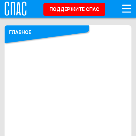
ПОДДЕРЖИТЕ СПАС
ГЛАВНОЕ