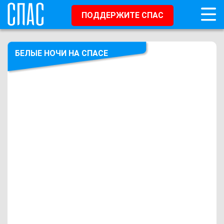
ПОДДЕРЖИТЕ СПАС
БЕЛЫЕ НОЧИ НА СПАСЕ