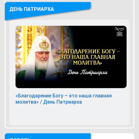
ДЕНЬ ПАТРИАРХА
«Благодарение Богу – это наша главная
молитва» / День Патриарха