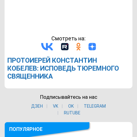
Смотреть на:
ПРОТОИЕРЕЙ КОНСТАНТИН
КОБЕЛЕВ: ИСПОВЕДЬ ТЮРЕМНОГО
СВЯЩЕННИКА
Подписывайтесь на нас
ДЗЕН
VK
ОK
TELEGRAM
RUTUBE
ПОПУЛЯРНОЕ