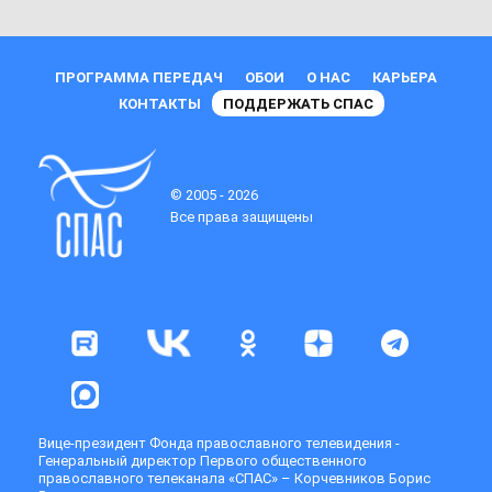
ПРОГРАММА ПЕРЕДАЧ
ОБОИ
О НАС
КАРЬЕРА
КОНТАКТЫ
ПОДДЕРЖАТЬ СПАС
© 2005 - 2026
Все права защищены
Вице-президент Фонда православного телевидения -
Генеральный директор Первого общественного
православного телеканала «СПАС» – Корчевников Борис