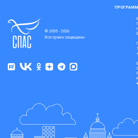
ПРОГРАММ
© 2005 - 2026
Все права защищены