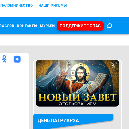
ПАЛОМНИЧЕСТВО
НАШИ ФИЛЬМЫ
ПОДДЕРЖИТЕ СПАС
ВОСЛОВ
КОНТАКТЫ
МУРАЛЫ
ДЕНЬ ПАТРИАРХА