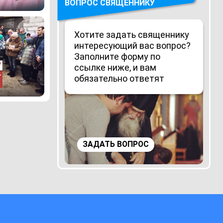
ВОПРОС СВЯЩЕННИКУ
Хотите задать священнику
интересующий вас вопрос?
Заполните форму по
ссылке ниже, и вам
обязательно ответят
ЗАДАТЬ ВОПРОС