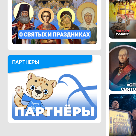
ПАРТНЕРЫ