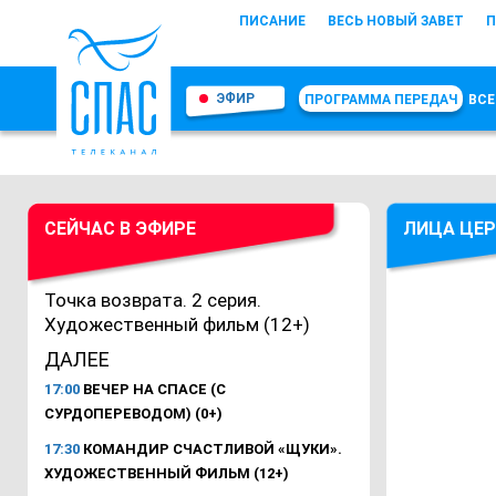
ПИСАНИЕ
ВЕСЬ НОВЫЙ ЗАВЕТ
П
ЭФИР
ПРОГРАММА ПЕРЕДАЧ
ВСЕ
СЕЙЧАС В ЭФИРЕ
ЛИЦА ЦЕР
Точка возврата. 2 серия.
Художественный фильм (12+)
ДАЛЕЕ
17:00
ВЕЧЕР НА СПАСЕ (С
СУРДОПЕРЕВОДОМ) (0+)
17:30
КОМАНДИР СЧАСТЛИВОЙ «ЩУКИ».
ХУДОЖЕСТВЕННЫЙ ФИЛЬМ (12+)