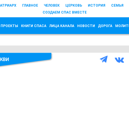
АТРИАРХ
ГЛАВНОЕ
ЧЕЛОВЕК
ЦЕРКОВЬ
ИСТОРИЯ
СЕМЬЯ
СОЗДАЕМ СПАС ВМЕСТЕ
 ПРОЕКТЫ
КНИГИ СПАСА
ЛИЦА КАНАЛА
НОВОСТИ
ДОРОГА
МОЛИТ
КВИ