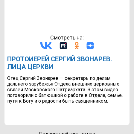
Смотреть на:
ПРОТОИЕРЕЙ СЕРГИЙ ЗВОНАРЕВ.
ЛИЦА ЦЕРКВИ
Отец Сергий Звонарев — секретарь по делам
дальнего зарубежья Отдела внешних церковных
связей Московского Патриархата. В этом видео
поговорили с батюшкой о работе в Отделе, семье,
пути к Богу и о радости быть священником.
Подписывайтесь на нас