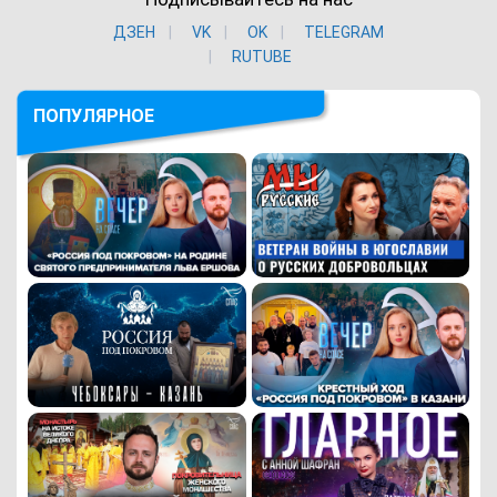
ДЗЕН
VK
ОK
TELEGRAM
RUTUBE
ПОПУЛЯРНОЕ