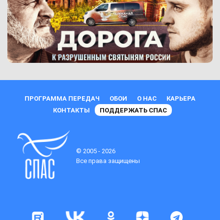
ПРОГРАММА ПЕРЕДАЧ
ОБОИ
О НАС
КАРЬЕРА
КОНТАКТЫ
ПОДДЕРЖАТЬ СПАС
© 2005 - 2026
Все права защищены