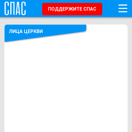
ПОДДЕРЖИТЕ СПАС
ЛИЦА ЦЕРКВИ