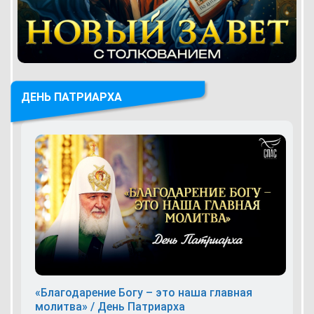
ДЕНЬ ПАТРИАРХА
«Благодарение Богу – это наша главная
молитва» / День Патриарха