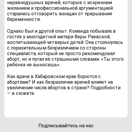
неравнодушных врачей, которые с искренним
желанием и профессиональной аргументацией
старались отговорить женщин от прерывания
беременности.
Однако был и другой опыт. Команда побывала в
гостях у многодетной матери Веры Раевской,
воспитывающей четверых детей. Она столкнулась
с поразительным безразличием со стороны
специалиста, который не просто рекомендовал
аборт, но и пугал её страшными словами: «Ты этого
ребенка не выносишь».
Как врачи в Хабаровском крае борются с
абортами? И как безразличие врачей влияет на
увеличение числа абортов в стране? Подробности
— в сюжете.
Подписывайтесь на нас