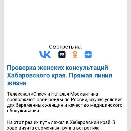
Смотреть на:
Проверка женских консультаций
Хабаровского края. Прямая линия
жизни
Телеканал «Спас» и Наталья Москвитина
продолжают свои рейды по России, изучая условия
для беременных женщин и качество медицинского
обслуживания.
На этот раз их путь лежал в Хабаровский край. В
ходе визита съемочная группа встретила