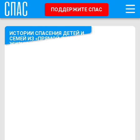
ПОДДЕРЖИТЕ СПАС
ИСТОРИИ СПАСЕНИЯ ДЕТЕЙ И
СЕМЕЙ ИЗ «ПРЯМОЙ ЛИНИИ
ЖИЗНИ»