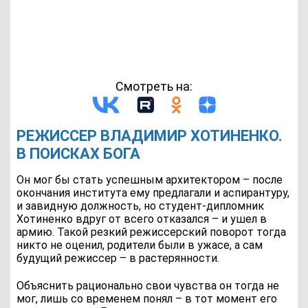
Смотреть на:
РЕЖИССЕР ВЛАДИМИР ХОТИНЕНКО.
В ПОИСКАХ БОГА
Он мог бы стать успешным архитектором – после
окончания института ему предлагали и аспирантуру,
и завидную должность, но студент-дипломник
Хотиненко вдруг от всего отказался – и ушел в
армию. Такой резкий режиссерский поворот тогда
никто не оценил, родители были в ужасе, а сам
будущий режиссер – в растерянности.
Объяснить рационально свои чувства он тогда не
мог, лишь со временем понял – в тот момент его