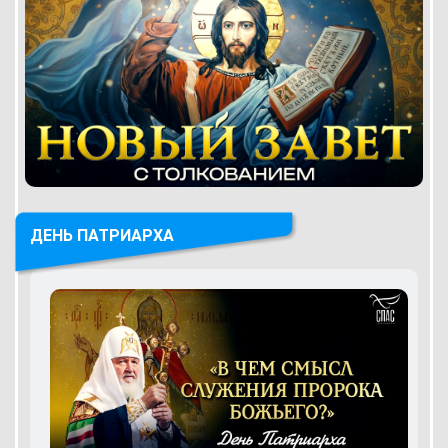
ДЕНЬ ПАТРИАРХА