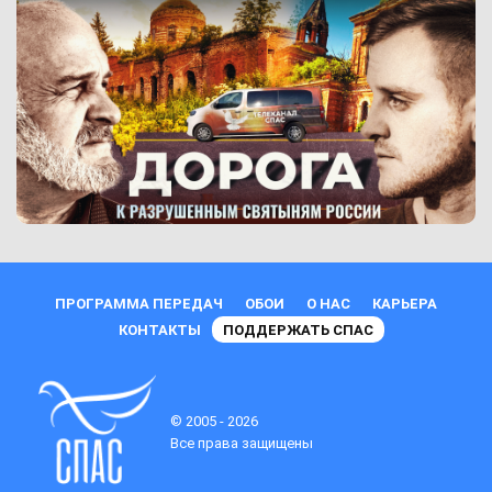
ПРОГРАММА ПЕРЕДАЧ
ОБОИ
О НАС
КАРЬЕРА
КОНТАКТЫ
ПОДДЕРЖАТЬ СПАС
© 2005 - 2026
Все права защищены