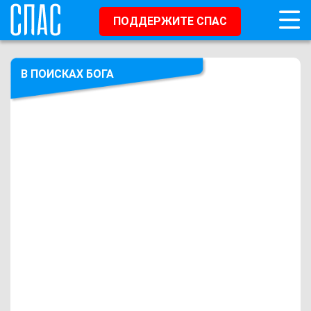
ПОДДЕРЖИТЕ СПАС
В ПОИСКАХ БОГА