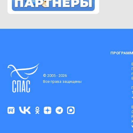
ПРОГРАММ
© 2005 - 2026
Все права защищены