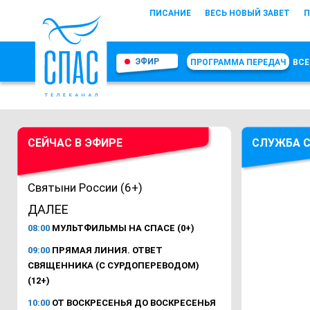
ПИСАНИЕ
ВЕСЬ НОВЫЙ ЗАВЕТ
П
ЭФИР
ПРОГРАММА ПЕРЕДАЧ
ВСЕ
СЕЙЧАС В ЭФИРЕ
СЛУЖБА С
Святыни России (6+)
ДАЛЕЕ
08:00
МУЛЬТФИЛЬМЫ НА СПАСЕ (0+)
09:00
ПРЯМАЯ ЛИНИЯ. ОТВЕТ
СВЯЩЕННИКА (С СУРДОПЕРЕВОДОМ)
(12+)
10:00
ОТ ВОСКРЕСЕНЬЯ ДО ВОСКРЕСЕНЬЯ