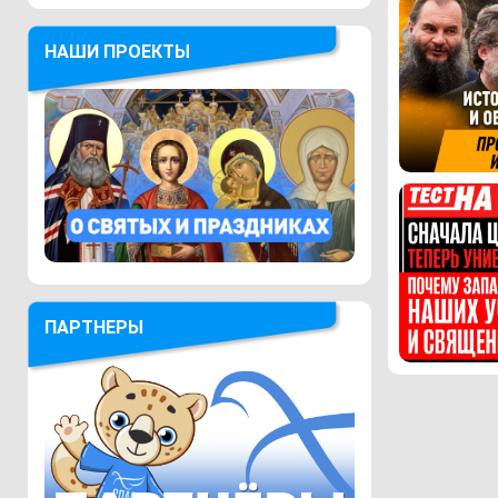
НАШИ ПРОЕКТЫ
ПАРТНЕРЫ