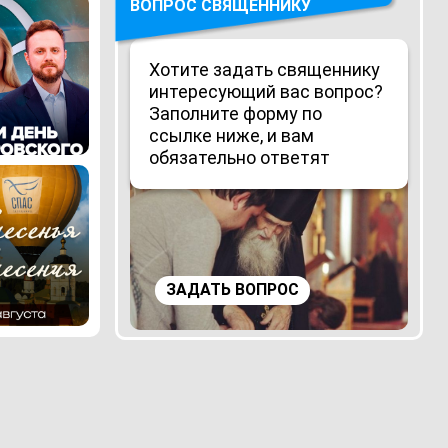
ВОПРОС СВЯЩЕННИКУ
Хотите задать священнику
интересующий вас вопрос?
Заполните форму по
ссылке ниже, и вам
обязательно ответят
ЗАДАТЬ ВОПРОС