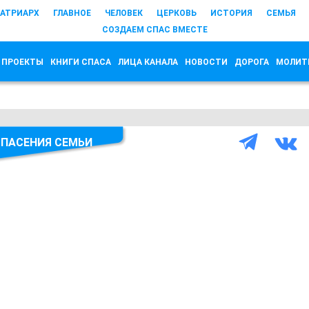
АТРИАРХ
ГЛАВНОЕ
ЧЕЛОВЕК
ЦЕРКОВЬ
ИСТОРИЯ
СЕМЬЯ
СОЗДАЕМ СПАС ВМЕСТЕ
 ПРОЕКТЫ
КНИГИ СПАСА
ЛИЦА КАНАЛА
НОВОСТИ
ДОРОГА
МОЛИТ
ПАСЕНИЯ СЕМЬИ