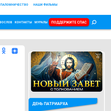
ПАЛОМНИЧЕСТВО
НАШИ ФИЛЬМЫ
ПОДДЕРЖИТЕ СПАС
ВОСЛОВ
КОНТАКТЫ
МУРАЛЫ
ДЕНЬ ПАТРИАРХА