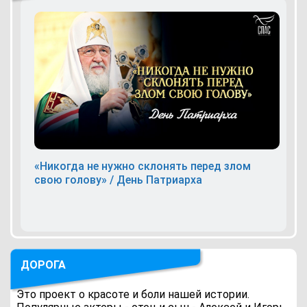
«Никогда не нужно склонять перед злом
свою голову» / День Патриарха
ДОРОГА
Это проект о красоте и боли нашей истории.