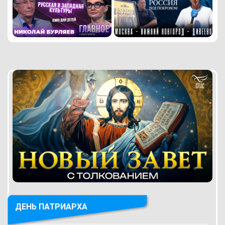
ДЕНЬ ПАТРИАРХА