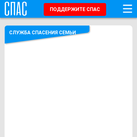
ПОДДЕРЖИТЕ СПАС
СЛУЖБА СПАСЕНИЯ СЕМЬИ