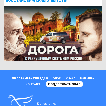
ВОCСТАНОВИМ ХРАМЫ ВМЕСТЕ!
ПРОГРАММА ПЕРЕДАЧ
ОБОИ
О НАС
КАРЬЕРА
КОНТАКТЫ
ПОДДЕРЖАТЬ СПАС
© 2005 - 2026