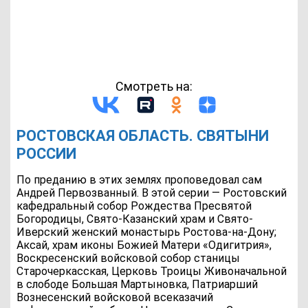
Смотреть на:
РОСТОВСКАЯ ОБЛАСТЬ. СВЯТЫНИ
РОССИИ
По преданию в этих землях проповедовал сам
Андрей Первозванный. В этой серии — Ростовский
кафедральный собор Рождества Пресвятой
Богородицы, Свято-Казанский храм и Свято-
Иверский женский монастырь Ростова-на-Дону;
Аксай, храм иконы Божией Матери «Одигитрия»,
Воскресенский войсковой собор станицы
Старочеркасская, Церковь Троицы Живоначальной
в слободе Большая Мартыновка, Патриарший
Вознесенский войсковой всеказачий