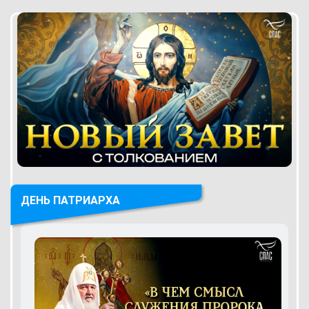
ДЕНЬ ПАТРИАРХА