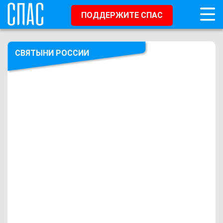
ПОДДЕРЖИТЕ СПАС
СВЯТЫНИ РОССИИ